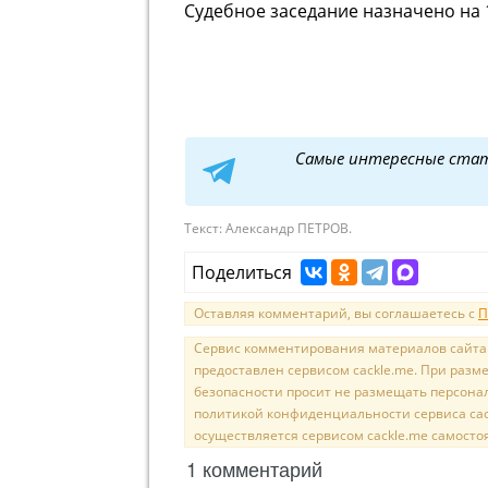
Судебное заседание назначено на 
Самые интересные ста
Текст:
Александр ПЕТРОВ.
Поделиться
Оставляя комментарий, вы соглашаетесь с
П
Сервис комментирования материалов сайта sal
предоставлен сервисом cackle.me. При раз
безопасности просит не размещать персона
политикой конфиденциальности сервиса cac
осуществляется сервисом cackle.me самосто
1 комментарий