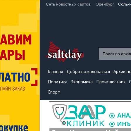
Сеть новостных сайтов:
Оренбург
Соль-
Главная
Добро пожаловаться
Архив н
Политика
Экономика
Происшествия
Спорт