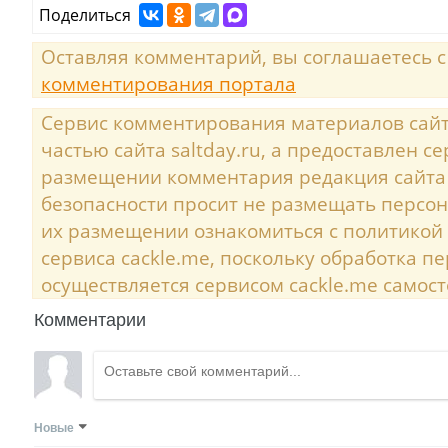
Поделиться
Оставляя комментарий, вы соглашаетесь 
комментирования портала
Сервис комментирования материалов сайта
частью сайта saltday.ru, а предоставлен с
размещении комментария редакция сайта
безопасности просит не размещать персо
их размещении ознакомиться с политикой
сервиса cackle.me, поскольку обработка 
осуществляется сервисом cackle.me самост
Комментарии
Новые