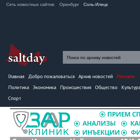
Сеть новостных сайтов:
Оренбург
Соль-Илецк
Главная
Добро пожаловаться
Архив новостей
Реклама
Политика
Экономика
Происшествия
Общество
Культур
Спорт