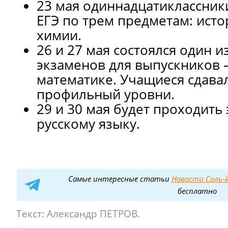
23 мая одиннадцатиклассник
ЕГЭ по трем предметам: исто
химии.
26 и 27 мая состоялся один 
экзаменов для выпускников –
математике. Учащиеся сдава
профильный уровни.
29 и 30 мая будет проходить
русскому языку.
Самые интересные статьи
Новости Соль-И
бесплатно
Текст:
Александр ПЕТРОВ.