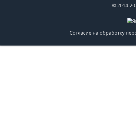
© 2014-20
Согласие на обработку пе