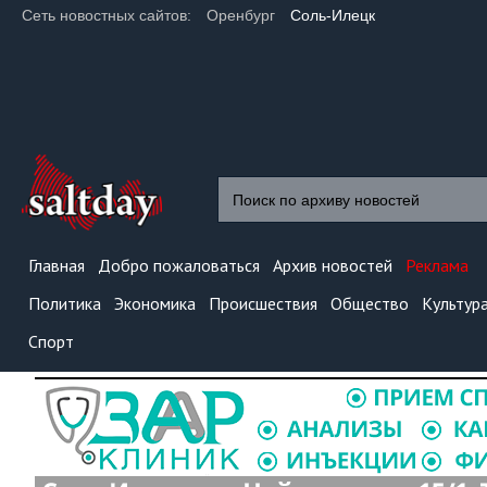
Сеть новостных сайтов:
Оренбург
Соль-Илецк
Главная
Добро пожаловаться
Архив новостей
Реклама
Политика
Экономика
Происшествия
Общество
Культур
Спорт