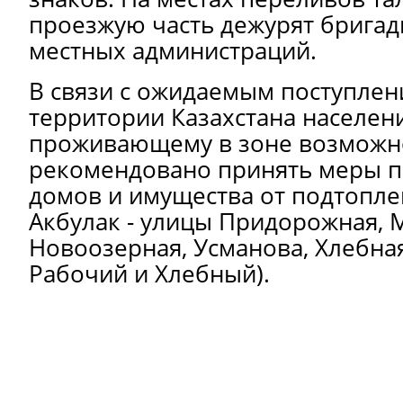
проезжую часть дежурят брига
местных администраций.
В связи с ожидаемым поступлен
территории Казахстана населен
проживающему в зоне возможно
рекомендовано принять меры п
домов и имущества от подтопле
Акбулак - улицы Придорожная, 
Новоозерная, Усманова, Хлебна
Рабочий и Хлебный).