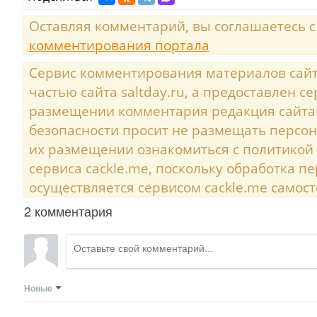
Оставляя комментарий, вы соглашаетесь 
комментирования портала
Сервис комментирования материалов сайта
частью сайта saltday.ru, а предоставлен с
размещении комментария редакция сайта
безопасности просит не размещать персо
их размещении ознакомиться с политикой
сервиса cackle.me, поскольку обработка 
осуществляется сервисом cackle.me самост
2 комментария
Новые