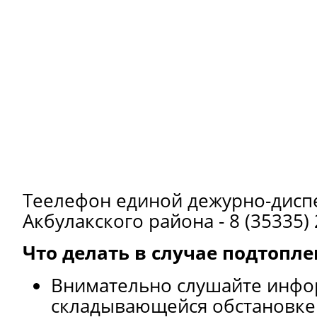
Теелефон единой дежурно-дисп
Акбулакского района - 8 (35335) 
Что делать в случае подтопле
Внимательно слушайте инф
складывающейся обстановке