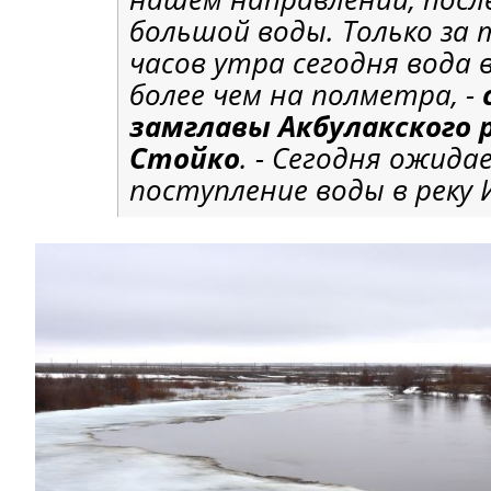
большой воды. Только за т
часов утра сегодня вода 
более чем на полметра, -
замглавы Акбулакского 
Стойко
. - Сегодня ожид
поступление воды в реку 