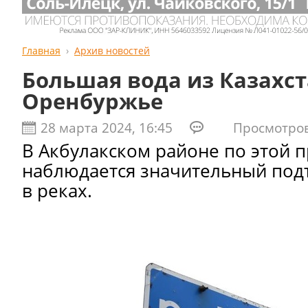
Главная
Архив новостей
Большая вода из Казахс
Оренбуржье
28 марта 2024, 16:45
Просмотров:
В Акбулакском районе по этой 
наблюдается значительный под
в реках.