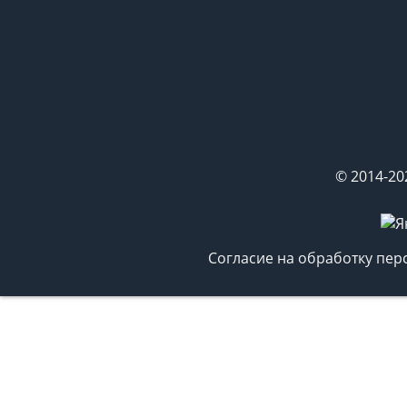
© 2014-20
Согласие на обработку пе