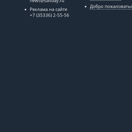
news@saltday.ru
Добро пожаловать
Реклама на сайте
+7 (35336) 2-55-56