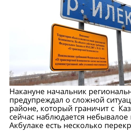
Накануне начальник региональ
предупреждал о сложной ситуац
районе, который граничит с Каз
сейчас наблюдается небывалое 
Акбулаке есть несколько перек