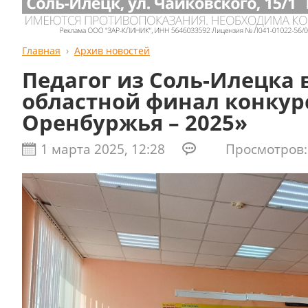
Главная
Архив новостей
Педагог из Соль-Илецка
областной финал конкур
Оренбуржья – 2025»
1 марта 2025, 12:28
Просмотров: 