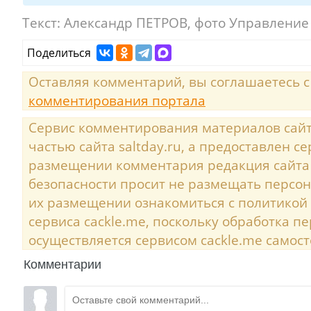
Текст:
Александр ПЕТРОВ, фото Управление
Поделиться
Оставляя комментарий, вы соглашаетесь 
комментирования портала
Сервис комментирования материалов сайта
частью сайта saltday.ru, а предоставлен с
размещении комментария редакция сайта
безопасности просит не размещать персо
их размещении ознакомиться с политикой
сервиса cackle.me, поскольку обработка 
осуществляется сервисом cackle.me самост
Комментарии