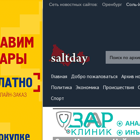
Сеть новостных сайтов:
Оренбург
Соль-
Главная
Добро пожаловаться
Архив н
Политика
Экономика
Происшествия
Спорт