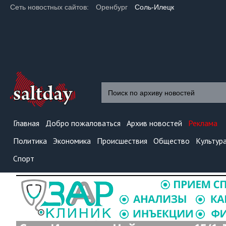
Сеть новостных сайтов:
Оренбург
Соль-Илецк
Главная
Добро пожаловаться
Архив новостей
Реклама
Политика
Экономика
Происшествия
Общество
Культур
Спорт