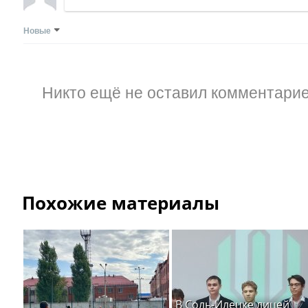
Новые
Никто ещё не оставил комментарие
Похожие материалы
В Соль-Илецке лицей