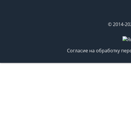
© 2014-20
Согласие на обработку пе