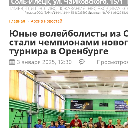
Главная
Архив новостей
Юные волейболисты из 
стали чемпионами ново
турнира в Оренбурге
3 января 2025, 12:30
Просмотров: