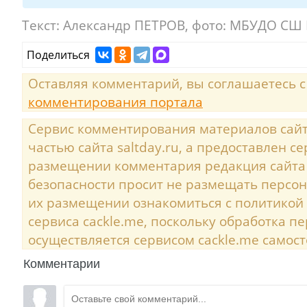
Текст:
Александр ПЕТРОВ, фото: МБУДО СШ
Поделиться
Оставляя комментарий, вы соглашаетесь 
комментирования портала
Сервис комментирования материалов сайта
частью сайта saltday.ru, а предоставлен с
размещении комментария редакция сайта
безопасности просит не размещать персо
их размещении ознакомиться с политикой
сервиса cackle.me, поскольку обработка 
осуществляется сервисом cackle.me самост
Комментарии