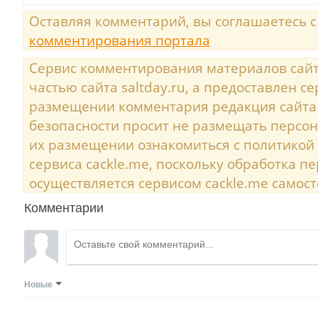
Оставляя комментарий, вы соглашаетесь 
комментирования портала
Сервис комментирования материалов сайта
частью сайта saltday.ru, а предоставлен с
размещении комментария редакция сайта
безопасности просит не размещать персо
их размещении ознакомиться с политикой
сервиса cackle.me, поскольку обработка 
осуществляется сервисом cackle.me самост
Комментарии
Новые