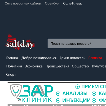
Сеть новостных сайтов:
Оренбург
Соль-Илецк
Главная
Добро пожаловаться
Архив новостей
Реклама
Политика
Экономика
Происшествия
Общество
Культур
Спорт