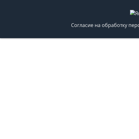
Согласие на обработку пе