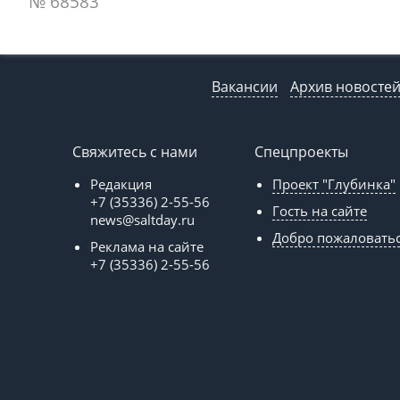
№ 68583
Вакансии
Архив новосте
Свяжитесь с нами
Спецпроекты
Редакция
Проект "Глубинка"
+7 (35336) 2-55-56
Гость на сайте
news@saltday.ru
Добро пожаловать
Реклама на сайте
+7 (35336) 2-55-56