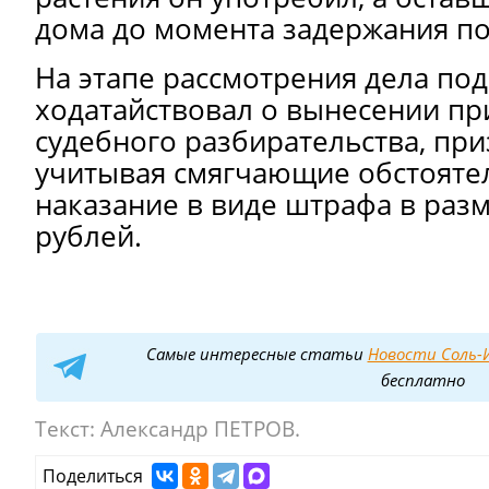
дома до момента задержания п
На этапе рассмотрения дела по
ходатайствовал о вынесении пр
судебного разбирательства, приз
учитывая смягчающие обстоятел
наказание в виде штрафа в разм
рублей.
Самые интересные статьи
Новости Соль-И
бесплатно
Текст:
Александр ПЕТРОВ.
Поделиться