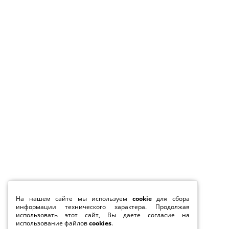
На нашем сайте мы используем
cookie
для сбора
информации технического характера. Продолжая
использовать этот сайт, Вы даете согласие на
использование файлов
cookies
.