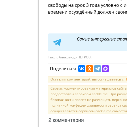
свободы на срок 3 года условно с 
времени осуждённый должен своим
Самые интересные ста
Текст:
Александр ПЕТРОВ.
Поделиться
Оставляя комментарий, вы соглашаетесь с
П
Сервис комментирования материалов сайта sal
предоставлен сервисом cackle.me. При раз
безопасности просит не размещать персона
политикой конфиденциальности сервиса cac
осуществляется сервисом cackle.me самосто
2 комментария