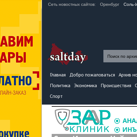
Сеть новостных сайтов:
Оренбург
Соль-
Главная
Добро пожаловаться
Архив н
Политика
Экономика
Происшествия
Спорт