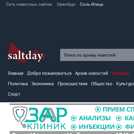
Сеть новостных сайтов:
Оренбург
Соль-Илецк
Главная
Добро пожаловаться
Архив новостей
Реклама
Политика
Экономика
Происшествия
Общество
Культур
Спорт