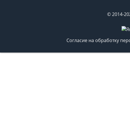
© 2014-20
Согласие на обработку пе