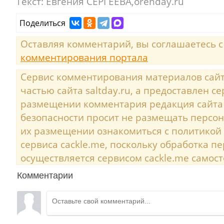
Текст:
Евгения СЕРГЕЕВА,orenday.ru
Поделиться
Оставляя комментарий, вы соглашаетесь 
комментирования портала
Сервис комментирования материалов сайта
частью сайта saltday.ru, а предоставлен с
размещении комментария редакция сайта
безопасности просит не размещать персо
их размещении ознакомиться с политикой
сервиса cackle.me, поскольку обработка 
осуществляется сервисом cackle.me самост
Комментарии