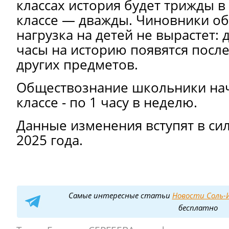
классах история будет трижды в 
классе — дважды. Чиновники об
нагрузка на детей не вырастет:
часы на историю появятся посл
других предметов.
Обществознание школьники начн
классе - по 1 часу в неделю.
Данные изменения вступят в сил
2025 года.
Самые интересные статьи
Новости Соль-И
бесплатно