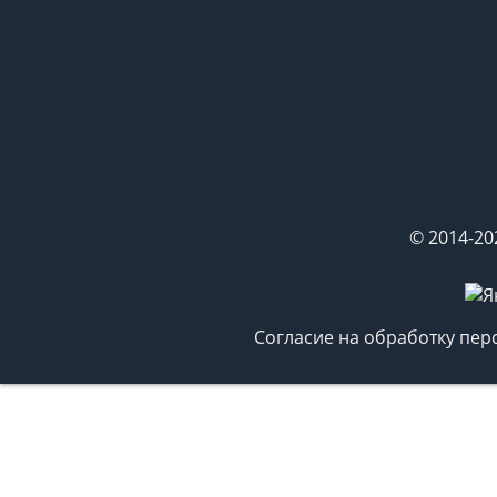
© 2014-20
Согласие на обработку пе