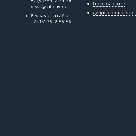
+7 (35336) 2-55-56
Гость на сайте
news@saltday.ru
Добро пожаловать
Реклама на сайте
+7 (35336) 2-55-56