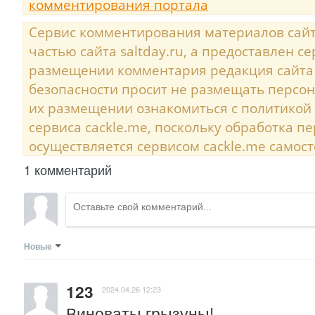
комментирования портала
Сервис комментирования материалов сайта
частью сайта saltday.ru, а предоставлен с
размещении комментария редакция сайта
безопасности просит не размещать персо
их размещении ознакомиться с политикой
сервиса cackle.me, поскольку обработка 
осуществляется сервисом cackle.me самост
1 комментарий
Новые
123
2024.04.26 12:23
Виноваты грызуны!