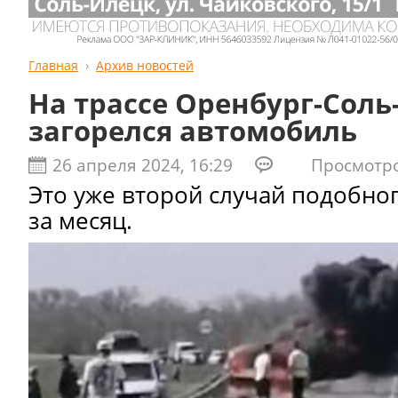
Главная
Архив новостей
На трассе Оренбург-Соль
загорелся автомобиль
26 апреля 2024, 16:29
Просмотров
Это уже второй случай подобно
за месяц.