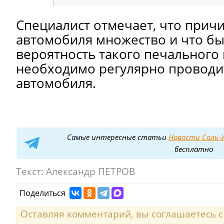
Специалист отмечает, что прич
автомобиля множество и что бы
вероятность такого печального
необходимо регулярно проводи
автомобиля.
Самые интересные статьи
Новости Соль-И
бесплатно
Текст:
Александр ПЕТРОВ
Поделиться
Оставляя комментарий, вы соглашаетесь 