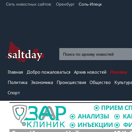
Сеть новостных сайтов:
Оренбург
Соль-Илецк
Главная
Добро пожаловаться
Архив новостей
Реклама
Политика
Экономика
Происшествия
Общество
Культур
Спорт