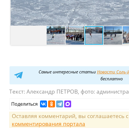
Самые интересные статьи
Новости Соль-И
бесплатно
Текст:
Александр ПЕТРОВ, фото: администр
Поделиться
Оставляя комментарий, вы соглашаетесь 
комментирования портала