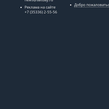
Добро пожаловать
Реклама на сайте
+7 (35336) 2-55-56