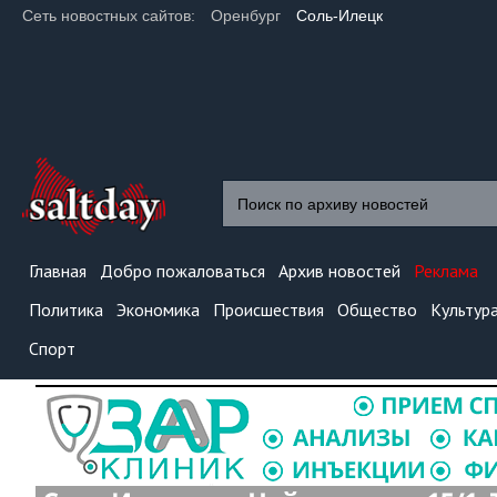
Сеть новостных сайтов:
Оренбург
Соль-Илецк
Главная
Добро пожаловаться
Архив новостей
Реклама
Политика
Экономика
Происшествия
Общество
Культур
Спорт