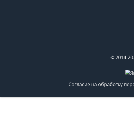
© 2014-20
Согласие на обработку пе