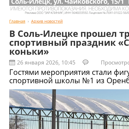
Главная
Архив новостей
В Соль-Илецке прошел 
спортивный праздник «
коньки»
26 января 2026, 10:45
Просмотров
Гостями мероприятия стали фиг
спортивной школы №1 из Оренб