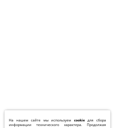
На нашем сайте мы используем
cookie
для сбора
информации технического характера. Продолжая