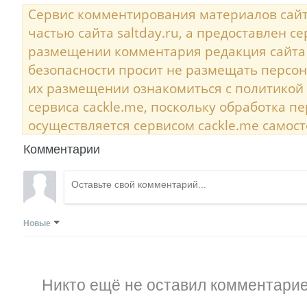
Сервис комментирования материалов сайта
частью сайта saltday.ru, а предоставлен с
размещении комментария редакция сайта
безопасности просит не размещать персо
их размещении ознакомиться с политикой
сервиса cackle.me, поскольку обработка 
осуществляется сервисом cackle.me самост
Комментарии
Новые
Никто ещё не оставил комментарие