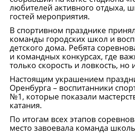
любителей активного отдыха, ш
гостей мероприятия.
В спортивном празднике принял
команды городских школ и вос
детского дома. Ребята соревнов
и командных конкурсах, где ва
только скорость и ловкость, но 
Настоящим украшением праздник
Оренбурга – воспитанники спо
№1, которые показали мастерст
катания.
По итогам всех этапов соревно
место завоевала команда школы