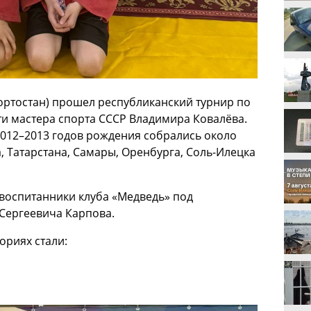
ортостан) прошел республиканский турнир по
и мастера спорта СССР Владимира Ковалёва.
012–2013 годов рождения собрались около
, Татарстана, Самары, Оренбурга, Соль-Илецка
воспитанники клуба «Медведь» под
 Сергеевича Карпова.
ориях стали: