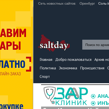
Сеть новостных сайтов:
Оренбург
Соль-
Главная
Добро пожаловаться
Архив н
Политика
Экономика
Происшествия
Спорт