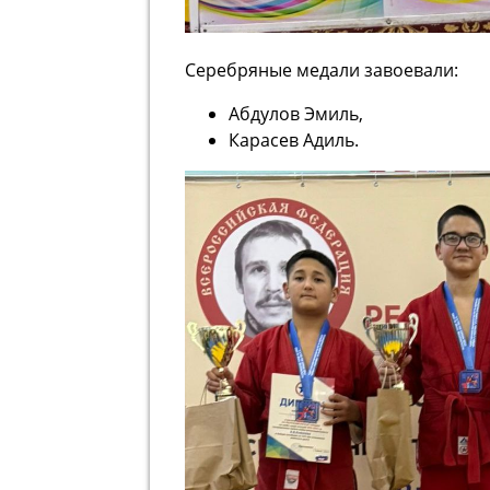
Серебряные медали завоевали:
Абдулов Эмиль,
Карасев Адиль.