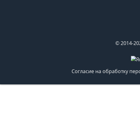
© 2014-20
Согласие на обработку пе