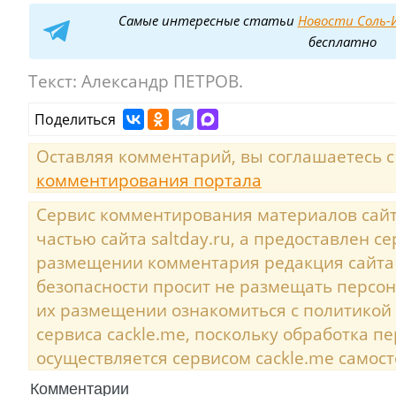
Самые интересные статьи
Новости Соль-И
бесплатно
Текст:
Александр ПЕТРОВ.
Поделиться
Оставляя комментарий, вы соглашаетесь 
комментирования портала
Сервис комментирования материалов сайта
частью сайта saltday.ru, а предоставлен с
размещении комментария редакция сайта
безопасности просит не размещать персо
их размещении ознакомиться с политикой
сервиса cackle.me, поскольку обработка 
осуществляется сервисом cackle.me самост
Комментарии