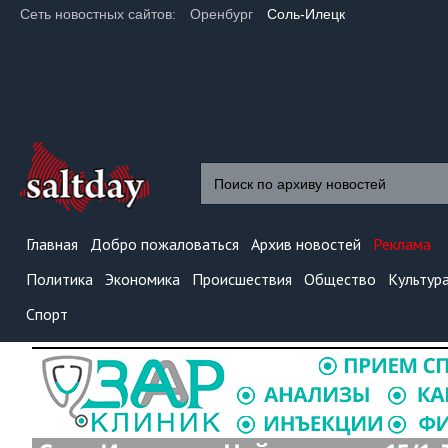
Сеть новостных сайтов:
Оренбург
Соль-Илецк
Главная
Добро пожаловаться
Архив новостей
Реклама
Политика
Экономика
Происшествия
Общество
Культур
Спорт