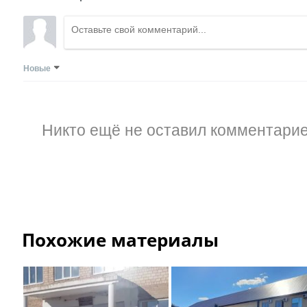
Новые
Никто ещё не оставил комментарие
Похожие материалы