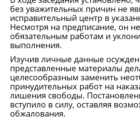
без уважительных причин не яв
исправительный центр в указан
Несмотря на предписание, он не
обязательным работам и уклони
выполнения.
Изучив личные данные осужден
представленные материалы дела
целесообразным заменить неот
принудительных работ на наказ
лишения свободы. Постановлени
вступило в силу, оставляя возмо
обжалования.