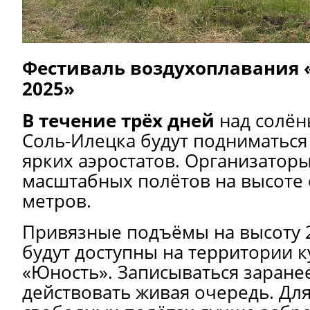
Фестиваль воздухоплавания 
2025»
В течение трёх дней
над солён
Соль-Илецка будут подниматься 
ярких аэростатов. Организатор
масштабных полётов на высоте 
метров.
Привязные подъёмы на высоту 
будут доступны на территории к
«Юность». Записываться заранее
действовать живая очередь. Для