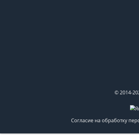
© 2014-20
Согласие на обработку пе