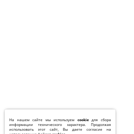
На нашем сайте мы используем
cookie
для сбора
информации технического характера. Продолжая
использовать этот сайт, Вы даете согласие на