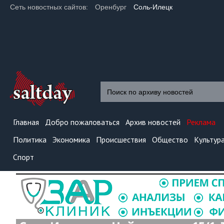
Сеть новостных сайтов:
Оренбург
Соль-Илецк
Главная
Добро пожаловаться
Архив новостей
Реклама
Политика
Экономика
Происшествия
Общество
Культур
Спорт