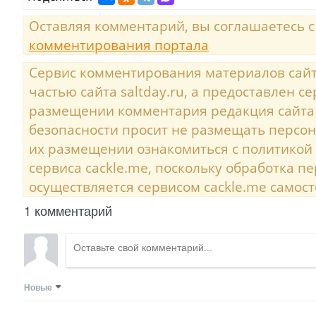
Оставляя комментарий, вы соглашаетесь 
комментирования портала
Сервис комментирования материалов сайта
частью сайта saltday.ru, а предоставлен с
размещении комментария редакция сайта
безопасности просит не размещать персо
их размещении ознакомиться с политикой
сервиса cackle.me, поскольку обработка 
осуществляется сервисом cackle.me самост
1 комментарий
Новые