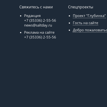
Свяжитесь с нами
Спецпроекты
Редакция
Проект "Глубинка"
+7 (35336) 2-55-56
Гость на сайте
news@saltday.ru
Добро пожаловать
Реклама на сайте
+7 (35336) 2-55-56