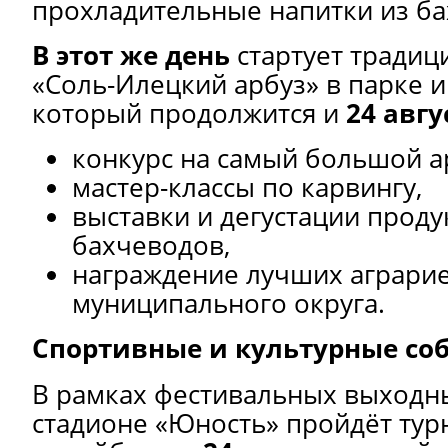
прохладительные напитки из ба
В этот же день
стартует традиц
«Соль-Илецкий арбуз» в парке 
который продолжится и
24 авгу
конкурс на самый большой а
мастер-классы по карвингу,
выставки и дегустации проду
бахчеводов,
награждение лучших аграри
муниципального округа.
Спортивные и культурные со
В рамках фестивальных выход
стадионе «Юность» пройдёт тур