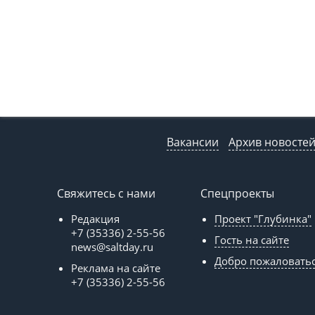
Вакансии
Архив новосте
Свяжитесь с нами
Спецпроекты
Редакция
Проект "Глубинка"
+7 (35336) 2-55-56
Гость на сайте
news@saltday.ru
Добро пожаловать
Реклама на сайте
+7 (35336) 2-55-56