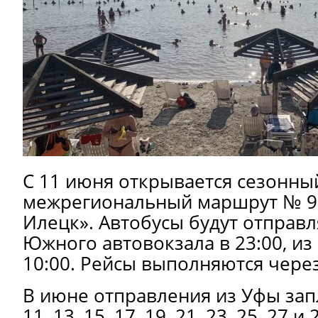
С 11 июня открывается сезонны
межрегиональный маршрут № 95
Илецк». Автобусы будут отправл
Южного автовокзала в 23:00, из
10:00. Рейсы выполняются через
В июне отправления из Уфы за
11, 13, 15, 17, 19, 21, 23, 25, 27 и