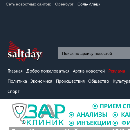
Сеть новостных сайтов:
Оренбург
Соль-Илецк
Главная
Добро пожаловаться
Архив новостей
Реклама
Политика
Экономика
Происшествия
Общество
Культур
Спорт