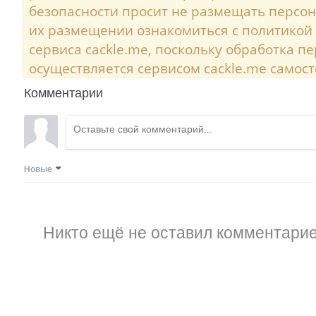
безопасности просит не размещать персо
их размещении ознакомиться с политикой
сервиса cackle.me, поскольку обработка 
осуществляется сервисом cackle.me самост
Комментарии
Новые
Никто ещё не оставил комментарие