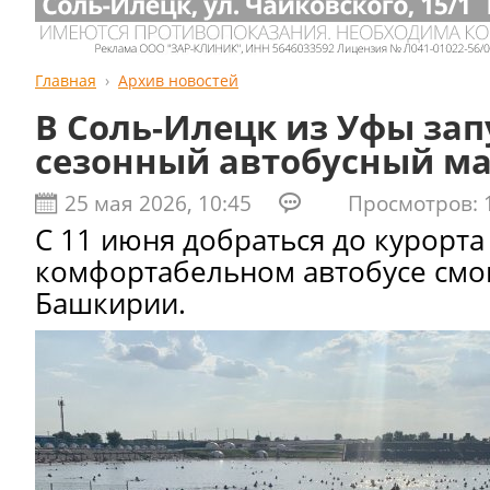
Главная
Архив новостей
В Соль-Илецк из Уфы за
сезонный автобусный м
25 мая 2026, 10:45
Просмотров: 1
С 11 июня добраться до курорта
комфортабельном автобусе смо
Башкирии.