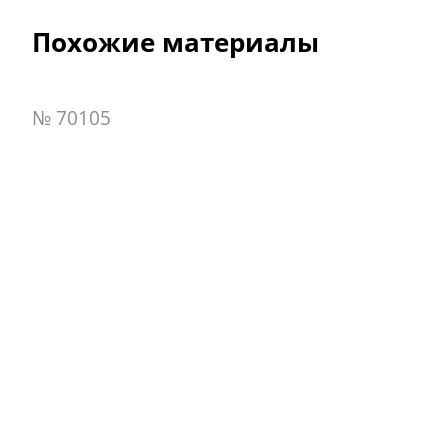
Похожие материалы
№ 70105