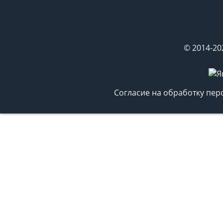
© 2014-20
Согласие на обработку пе