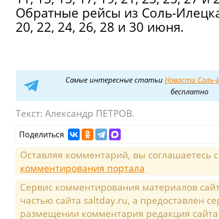
Обратные рейсы из Соль-Илецка –
20, 22, 24, 26, 28 и 30 июня.
Самые интересные статьи
Новости Соль-И
бесплатно
Текст:
Александр ПЕТРОВ.
Поделиться
Оставляя комментарий, вы соглашаетесь 
комментирования портала
Сервис комментирования материалов сайта
частью сайта saltday.ru, а предоставлен с
размещении комментария редакция сайта