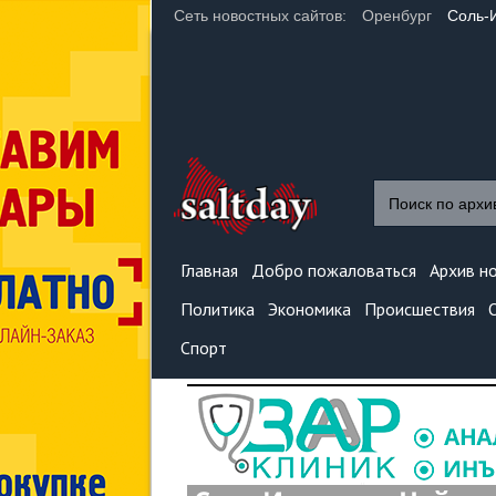
Сеть новостных сайтов:
Оренбург
Соль-
Главная
Добро пожаловаться
Архив н
Политика
Экономика
Происшествия
Спорт