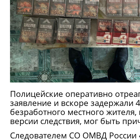
Полицейские оперативно отреа
заявление и вскоре задержали 4
безработного местного жителя, 
версии следствия, мог быть при
Следователем СО ОМВД России 