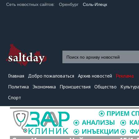
Сеть новостных сайтов:
Оренбург
Соль-Илецк
Главная
Добро пожаловаться
Архив новостей
Реклама
Политика
Экономика
Происшествия
Общество
Культур
Спорт