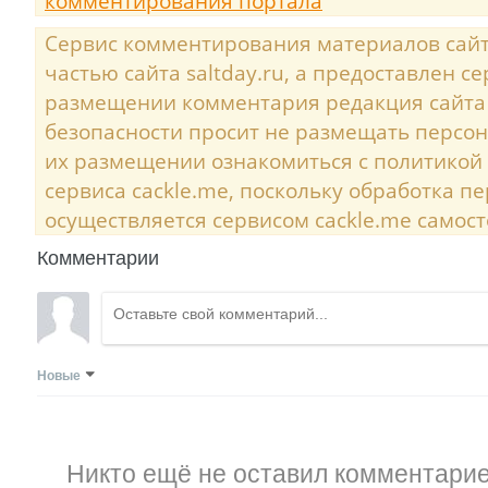
комментирования портала
Сервис комментирования материалов сайта
частью сайта saltday.ru, а предоставлен с
размещении комментария редакция сайта
безопасности просит не размещать персо
их размещении ознакомиться с политикой
сервиса cackle.me, поскольку обработка 
осуществляется сервисом cackle.me самост
Комментарии
Новые
Никто ещё не оставил комментарие