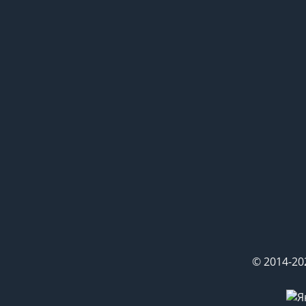
© 2014-20