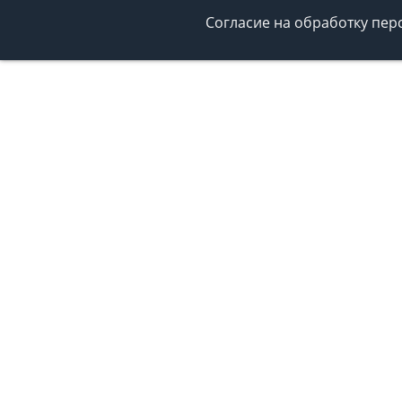
Согласие на обработку пе