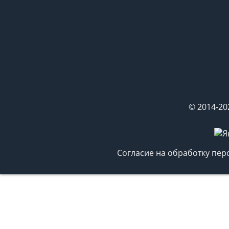
© 2014-20
Согласие на обработку пе