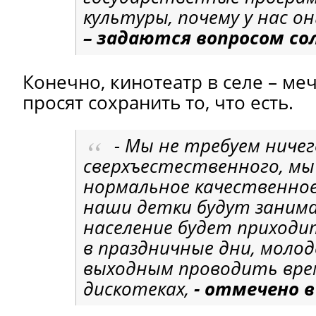
культуры, почему у нас 
– задаются вопросом со
Конечно, кинотеатр в селе – ме
просят сохранить то, что есть.
- Мы не требуем ничег
сверхъестественного, мы
нормальное качественное 
наши детки будут занима
население будет приходи
в праздничные дни, моло
выходным проводить вре
дискотеках,
- отмечено в