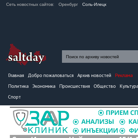
Сеть новостных сайтов:
Оренбург
Соль-Илецк
Главная
Добро пожаловаться
Архив новостей
Реклама
Политика
Экономика
Происшествия
Общество
Культур
Спорт