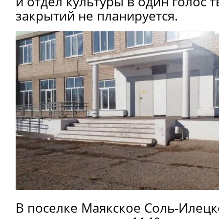
и отдел культуры в один голос т
закрытий не планируется.
В поселке Маякское Соль-Илецк