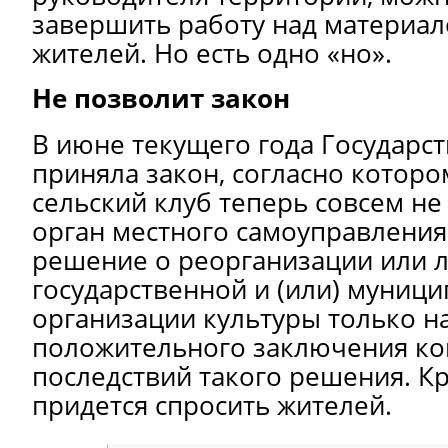
завершить работу над материал
жителей. Но есть одно «но».
Не позволит закон
В июне текущего года Государс
приняла закон, согласно которо
сельский клуб теперь совсем не
орган местного самоуправления
решение о реорганизации или 
государственной и (или) муниц
организации культуры только н
положительного заключения ко
последствий такого решения. Кр
придется спросить жителей.