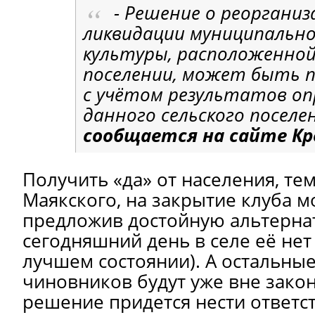
- Решение о реорганиз
ликвидации муниципально
культуры, расположенной
поселении, может быть 
с учётом результатов о
данного сельского поселе
сообщается на сайте К
Получить «да» от населения, те
Маякского, на закрытие клуба 
предложив достойную альтернат
сегодняшний день в селе её нет
лучшем состоянии). А остальные
чиновников будут уже вне закон
решение придется нести ответс