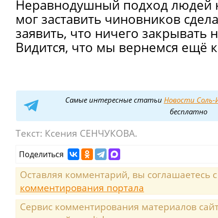
Неравнодушный подход людей к
мог заставить чиновников сдела
заявить, что ничего закрывать 
Видится, что мы вернемся ещё к
Самые интересные статьи
Новости Соль-И
бесплатно
Текст:
Ксения СЕНЧУКОВА.
Поделиться
Оставляя комментарий, вы соглашаетесь 
комментирования портала
Сервис комментирования материалов сайта