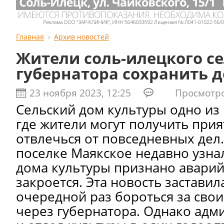
Главная
Архив новостей
Жители соль-илецкого се
губернатора сохранить 
23 ноября 2023, 12:25
Просмотров
Сельский дом культуры одно из 
где жители могут получить при
отвлечься от повседневных де
поселке Маякское недавно узнал
дома культуры признано авари
закроется. Эта новость заставил
очередной раз бороться за свои
через губернатора. Однако адм