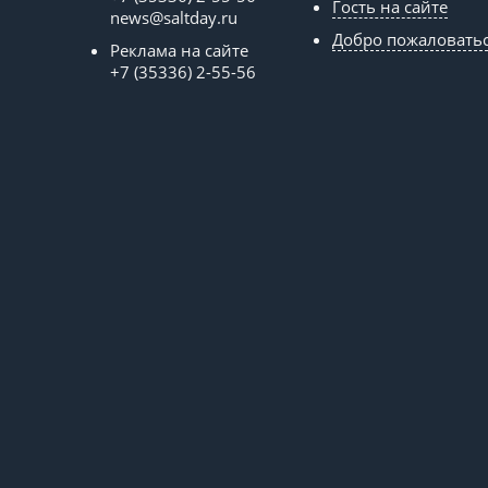
Гость на сайте
news@saltday.ru
Добро пожаловать
Реклама на сайте
+7 (35336) 2-55-56