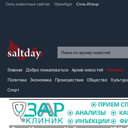
Сеть новостных сайтов:
Оренбург
Соль-Илецк
Главная
Добро пожаловаться
Архив новостей
Реклама
Политика
Экономика
Происшествия
Общество
Культур
Спорт