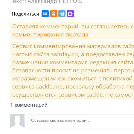
Текст:
Александр ПЕТРОВ.
Поделиться
Оставляя комментарий, вы соглашаетесь 
комментирования портала
Сервис комментирования материалов сайта
частью сайта saltday.ru, а предоставлен с
размещении комментария редакция сайта
безопасности просит не размещать персо
их размещении ознакомиться с политикой
сервиса cackle.me, поскольку обработка 
осуществляется сервисом cackle.me самост
1 комментарий