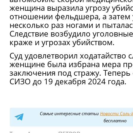
женщина выразила угрозу убийс
отношении фельдшера, а затем 
несколько раз ногами и пыталас
Следствие возбудило уголовные 
краже и угрозах убийством.
Суд удовлетворил ходатайство с
женщине была избрана мера пр
заключения под стражу. Теперь 
СИЗО до 19 декабря 2024 года.
Самые интересные статьи
Новости Соль-И
бесплатно