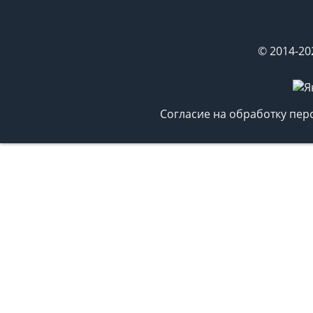
© 2014-20
Согласие на обработку пе