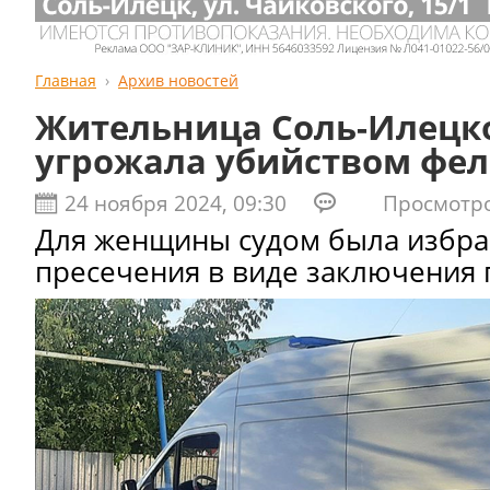
Главная
Архив новостей
Жительница Соль-Илецко
угрожала убийством фе
24 ноября 2024, 09:30
Просмотров
Для женщины судом была избра
пресечения в виде заключения 