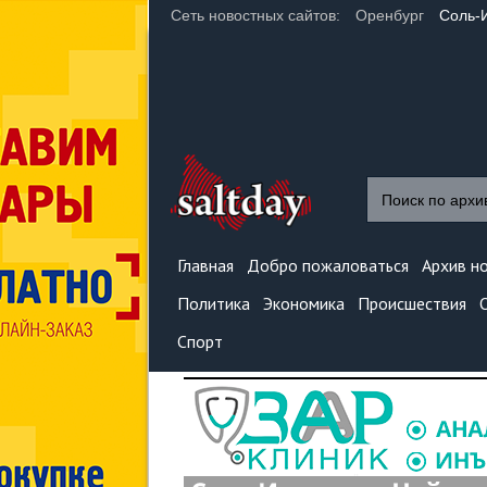
Сеть новостных сайтов:
Оренбург
Соль-
Главная
Добро пожаловаться
Архив н
Политика
Экономика
Происшествия
Спорт