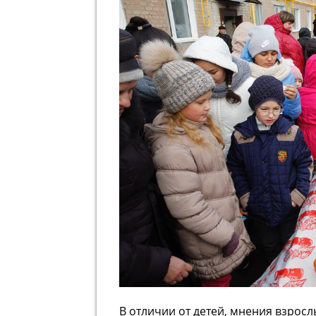
В отличии от детей, мнения взрос