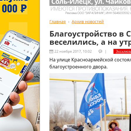
Главная
Архив новостей
Благоустройство в С
веселились, а на ут
22 ноября 2017, 10:02
|
Эксклюз
На улице Красноармейской состоя
благоустроенного двора.