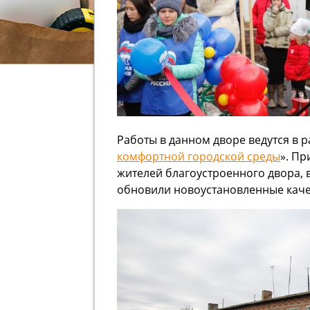
Работы в данном дворе ведутся в 
комфортной городской среды
». Пр
жителей благоустроенного двора, 
обновили новоустановленные качел