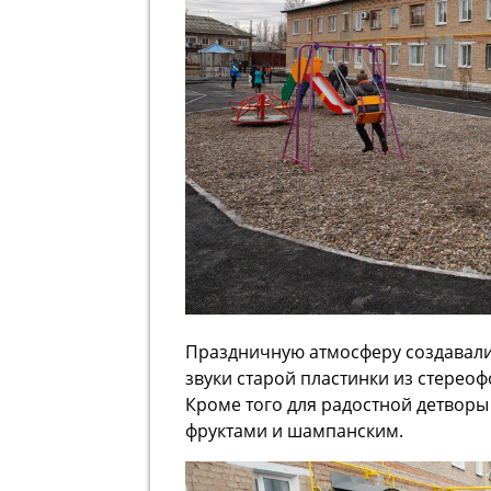
Праздничную атмосферу создавали
звуки старой пластинки из стереоф
Кроме того для радостной детворы
фруктами и шампанским.