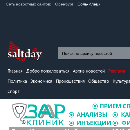
Сеть новостных сайтов:
Оренбург
Соль-Илецк
Главная
Добро пожаловаться
Архив новостей
Реклама
Политика
Экономика
Происшествия
Общество
Культур
Спорт