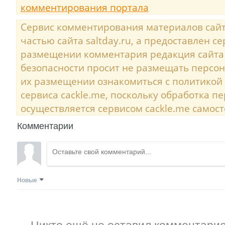
комментирования портала
Сервис комментирования материалов сайта
частью сайта saltday.ru, а предоставлен с
размещении комментария редакция сайта
безопасности просит не размещать персо
их размещении ознакомиться с политикой
сервиса cackle.me, поскольку обработка 
осуществляется сервисом cackle.me самост
Комментарии
Новые
Никто ещё не оставил комментарие