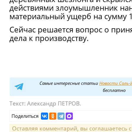
действиями злоумышленник на
материальный ущерб на сумму 1
Сейчас решается вопрос о прин
дела к производству.
Самые интересные статьи
Новости Соль-И
бесплатно
Текст:
Александр ПЕТРОВ.
Поделиться
Оставляя комментарий, вы соглашаетесь 