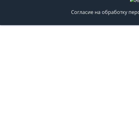
Согласие на обработку пе