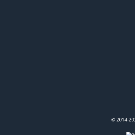
© 2014-20