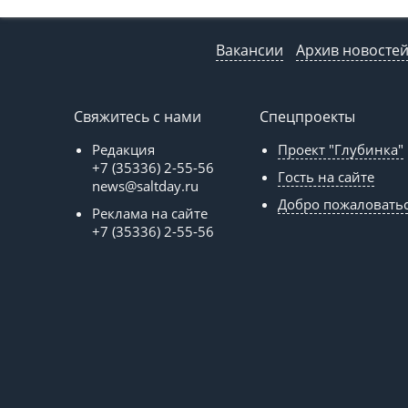
Вакансии
Архив новосте
Свяжитесь с нами
Спецпроекты
Редакция
Проект "Глубинка"
+7 (35336) 2-55-56
Гость на сайте
news@saltday.ru
Добро пожаловать
Реклама на сайте
+7 (35336) 2-55-56