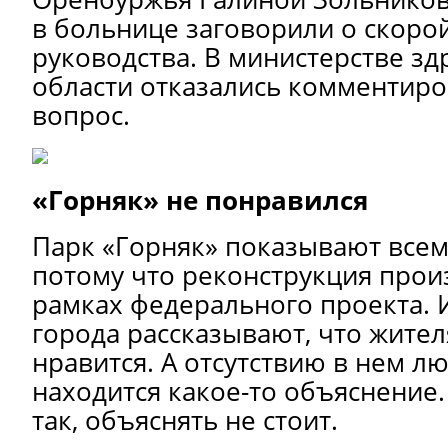
в больнице заговорили о скоро
руководства. В министерстве з
области отказались комментир
вопрос.
«Горняк» не понравился
Парк «Горняк» показывают все
потому что реконструкция прои
рамках федерального проекта. 
города рассказывают, что жите
нравится. А отсутствию в нем л
находится какое-то объяснение.
так, объяснять не стоит.