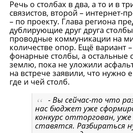
Речь о столбах в два, а то и в тр
связистов, второй – интернет-п
– по проекту. Глава региона пр
дублирующие друг друга столбы
проводные коммуникации на м
количестве опор. Ещё вариант –
фонарные столбы, а остальные с
землю, пока не уложили асфаль
на встрече заявили, что нужно 
где и чей столб.
- Вы сейчас-то что ра
нас бюджет уже сформир
конкурс отторгован, уже
ставятся. Разбираться 