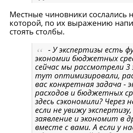
Местные чиновники сослались на
которой, по их выражению напи
стоять столбы.
- У экспертизы есть ф
экономии бюджетных сре
сейчас мы рассмотрели 3 
тут оптимизировали, ра
вас конкретная задача - 
расходов и бюджетных ср
здесь сэкономили? Через н
если не увижу экспертизу
заявление и экономит в д
вместе с вами. А если у на