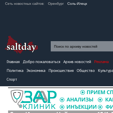
Сеть новостных сайтов:
Оренбург
Соль-Илецк
Главная
Добро пожаловаться
Архив новостей
Реклама
Политика
Экономика
Происшествия
Общество
Культур
Спорт