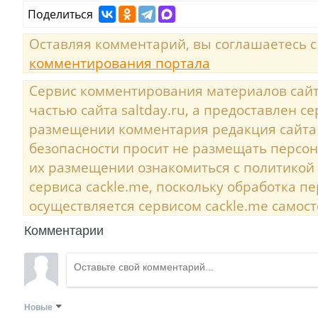
Поделиться
Оставляя комментарий, вы соглашаетесь 
комментирования портала
Сервис комментирования материалов сайта
частью сайта saltday.ru, а предоставлен с
размещении комментария редакция сайта
безопасности просит не размещать персо
их размещении ознакомиться с политикой
сервиса cackle.me, поскольку обработка 
осуществляется сервисом cackle.me самост
Комментарии
Новые