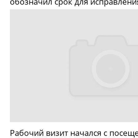
обозначил срок для исправлени
Рабочий визит начался с посещ