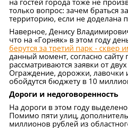
на гостей города тоже не произв
только вопрос: зачем браться з
территорию, если не доделана 
Наверное, Денису Владимирович
что на «Горняк» в этом году де
берутся за третий парк - сквер 
данный момент, согласно сайту 
рассматриваются заявки от двух
Ограждение, дорожки, лавочки 
обойдутся бюджету в 10 миллио
Дороги и недоговоренность
На дороги в этом году выделен
Помимо пяти улиц, дополнитель
миллионов рублей из областно