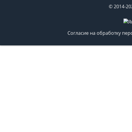
© 2014-20
Согласие на обработку пе