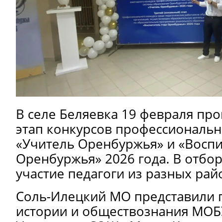
В селе
Беляевка
19 февраля пр
этап конкурсов профессиональн
«Учитель Оренбуржья» и «Воспи
Оренбуржья» 2026 года. В отбо
участие педагоги из разных рай
Соль-Илецкий МО представили 
истории и обществознания МОБ