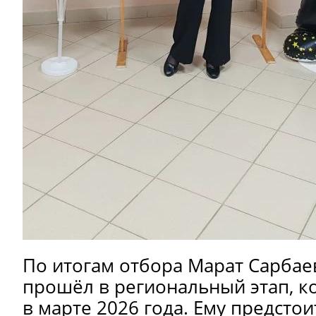
По итогам отбора Марат Сарбае
прошёл в региональный этап, к
в марте 2026 года. Ему предстои