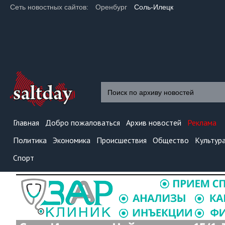
Сеть новостных сайтов:
Оренбург
Соль-Илецк
Главная
Добро пожаловаться
Архив новостей
Реклама
Политика
Экономика
Происшествия
Общество
Культур
Спорт