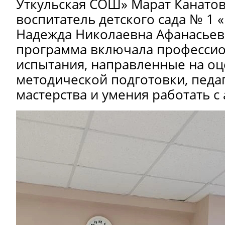
Уткульская СОШ» Марат Канатов
воспитатель детского сада № 1
Надежда Николаевна Афанасьев
программа включала професси
испытания, направленные на оц
методической подготовки, педа
мастерства и умения работать с