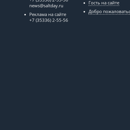
Гость на сайте
news@saltday.ru
Добро пожаловать
Реклама на сайте
+7 (35336) 2-55-56