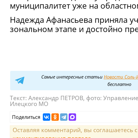
муниципалитет уже на областно
Надежда Афанасьева приняла уч
зональном этапе и достойно пре
Самые интересные статьи
Новости Соль-И
бесплатно
Текст:
Александр ПЕТРОВ, фото: Управление
Илецкого МО
Поделиться
Оставляя комментарий, вы соглашаетесь 