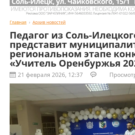
Главная
Архив новостей
Педагог из Соль-Илецког
представит муниципалит
региональном этапе кон
«Учитель Оренбуржья 20
21 февраля 2026, 12:37
Просмотро