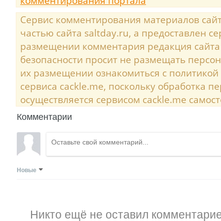
комментирования портала
Сервис комментирования материалов сайта
частью сайта saltday.ru, а предоставлен с
размещении комментария редакция сайта
безопасности просит не размещать персо
их размещении ознакомиться с политикой
сервиса cackle.me, поскольку обработка 
осуществляется сервисом cackle.me самост
Комментарии
Новые
Никто ещё не оставил комментарие