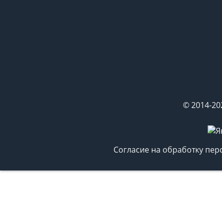
© 2014-20
Согласие на обработку пе