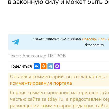
в законную силу и может быть 
Самые интересные статьи
Новости Соль-И
бесплатно
Текст:
Александр ПЕТРОВ
Поделиться
Оставляя комментарий, вы соглашаетесь 
комментирования портала
Сервис комментирования материалов сайта
частью сайта saltday.ru, а предоставлен с
размещении комментария редакция сайта