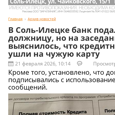
Главная
Архив новостей
В Соль-Илецке банк подал
должницу, но на заседа
выяснилось, что кредит
ушли на чужую карту
21 февраля 2026, 10:14
Просмотро
Кроме того, установлено, что д
подписывались с использовани
сообщений.