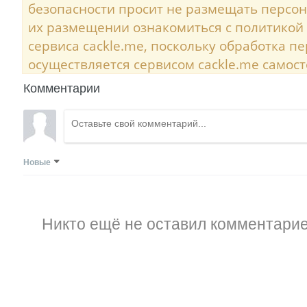
безопасности просит не размещать персо
их размещении ознакомиться с политикой
сервиса cackle.me, поскольку обработка 
осуществляется сервисом cackle.me самост
Комментарии
Новые
Никто ещё не оставил комментарие