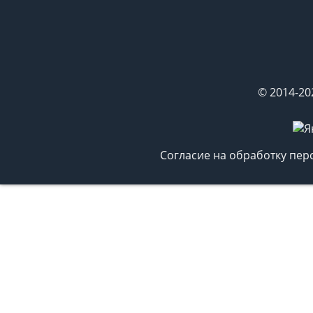
© 2014-20
Согласие на обработку пе