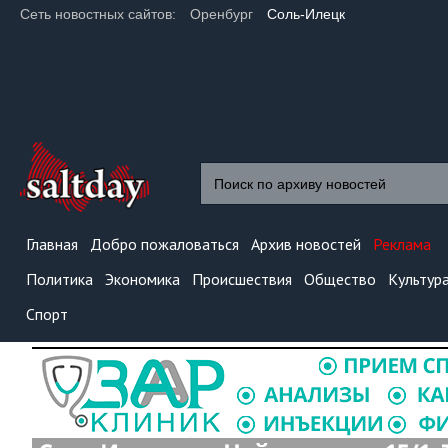
Сеть новостных сайтов:
Оренбург
Соль-Илецк
Главная
Добро пожаловаться
Архив новостей
Реклама
Политика
Экономика
Происшествия
Общество
Культур
Спорт