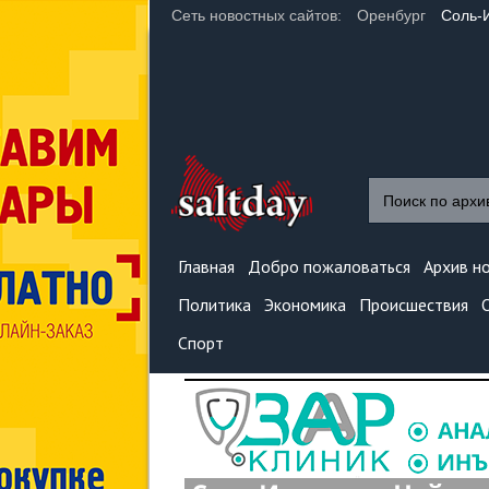
Сеть новостных сайтов:
Оренбург
Соль-
Главная
Добро пожаловаться
Архив н
Политика
Экономика
Происшествия
Спорт