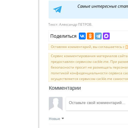
Самые интересные ста
Текст:
Александр ПЕТРОВ.
Поделиться
Оставляя комментарий, вы соглашаетесь с
П
Сервис комментирования материалов сайта sal
предоставлен сервисом cackle.me. При раз
безопасности просит не размещать персона
политикой конфиденциальности сервиса cac
осуществляется сервисом cackle.me самосто
Комментарии
Новые