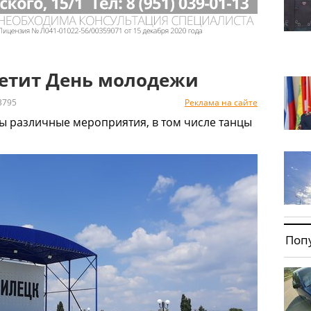
метит День молодежи
3795
Реклама на сайте
ы различные мероприятия, в том числе танцы
Поп