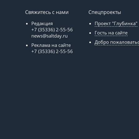
Свяжитесь с нами
Спецпроекты
Редакция
Проект "Глубинка"
+7 (35336) 2-55-56
Гость на сайте
news@saltday.ru
Добро пожаловать
Реклама на сайте
+7 (35336) 2-55-56