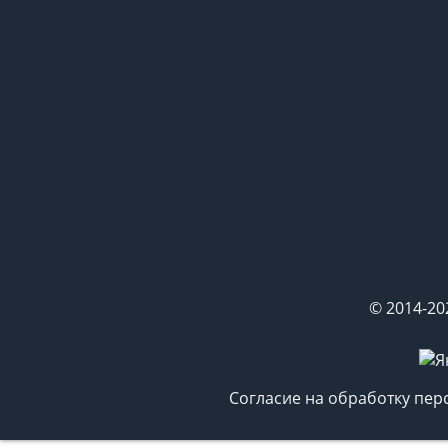
© 2014-20
Согласие на обработку пе