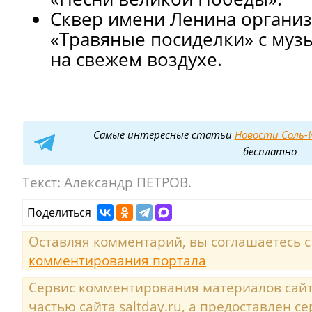
Сквер имени Ленина органи
«Травяные посиделки» с муз
на свежем воздухе.
Самые интересные статьи
Новости Соль-И
бесплатно
Текст:
Александр ПЕТРОВ.
Поделиться
Оставляя комментарий, вы соглашаетесь 
комментирования портала
Сервис комментирования материалов сайта
частью сайта saltday.ru, а предоставлен с