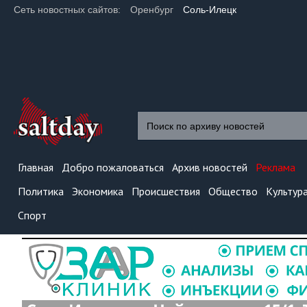
Сеть новостных сайтов:
Оренбург
Соль-Илецк
Главная
Добро пожаловаться
Архив новостей
Реклама
Политика
Экономика
Происшествия
Общество
Культур
Спорт