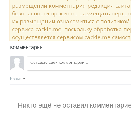
размещении комментария редакция сайта
безопасности просит не размещать персо
их размещении ознакомиться с политикой
сервиса cackle.me, поскольку обработка 
осуществляется сервисом cackle.me самост
Комментарии
Новые
Никто ещё не оставил комментарие