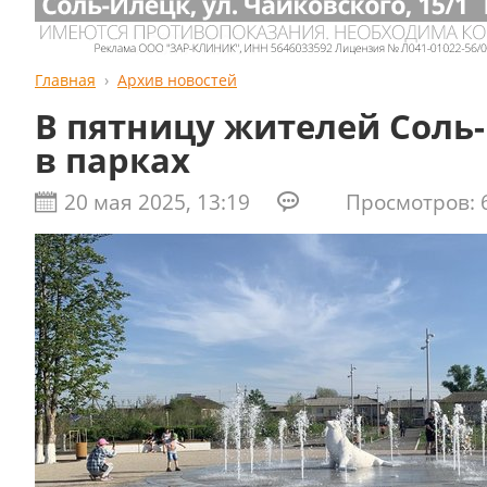
Главная
Архив новостей
В пятницу жителей Соль
в парках
20 мая 2025, 13:19
Просмотров: 6