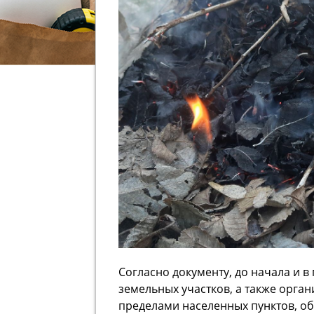
Согласно документу, до начала и 
земельных участков, а также орга
пределами населенных пунктов, об