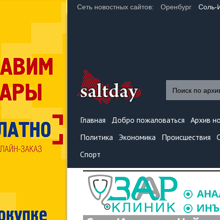
Сеть новостных сайтов:
Оренбург
Соль-
Главная
Добро пожаловаться
Архив н
Политика
Экономика
Происшествия
Спорт