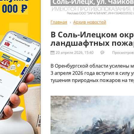
Главная
Архив новостей
В Соль-Илецком окр
ландшафтных пожа
20 апреля 2026, 15:40
Просмотров:
В Оренбургской области усилены 
3 апреля 2026 года вступил в силу
тушения природных пожаров на те