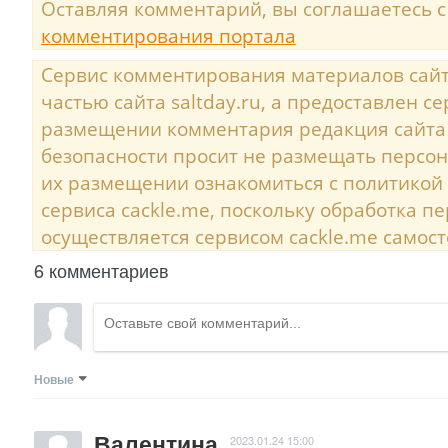
Оставляя комментарий, вы соглашаетесь 
комментирования портала
Сервис комментирования материалов сайта
частью сайта saltday.ru, а предоставлен с
размещении комментария редакция сайта
безопасности просит не размещать персо
их размещении ознакомиться с политикой
сервиса cackle.me, поскольку обработка 
осуществляется сервисом cackle.me самост
6 комментариев
Новые
Валентина
2023.01.24 15:00