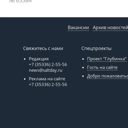
№ 65584
Вакансии
Архив новосте
Свяжитесь с нами
Спецпроекты
Редакция
Проект "Глубинка"
+7 (35336) 2-55-56
Гость на сайте
news@saltday.ru
Добро пожаловать
Реклама на сайте
+7 (35336) 2-55-56