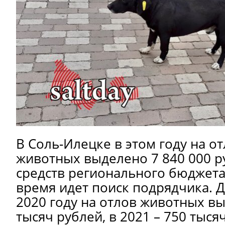
В Соль-Илецке в этом году на о
животных выделено 7 840 000 ру
средств регионального бюджета
время идет поиск подрядчика. Д
2020 году на отлов животных в
тысяч рублей, в 2021 – 750 тысяч