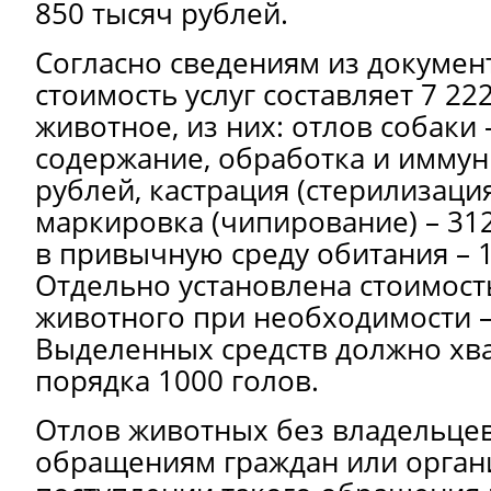
850 тысяч рублей.
Согласно сведениям из документ
стоимость услуг составляет 7 22
животное, из них: отлов собаки 
содержание, обработка и иммун
рублей, кастрация (стерилизация
маркировка (чипирование) – 312
в привычную среду обитания – 
Отдельно установлена стоимос
животного при необходимости –
Выделенных средств должно хва
порядка 1000 голов.
Отлов животных без владельцев
обращениям граждан или орган