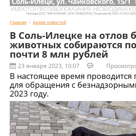
Главная
Архив новостей
В Соль-Илецке на отлов
животных собираются п
почти 8 млн рублей
23 января 2023, 10:07
Просмотров
В настоящее время проводится 
для обращения с безнадзорным
2023 году.