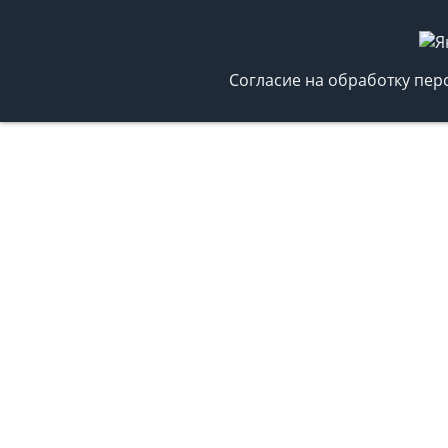
Согласие на обработку пе