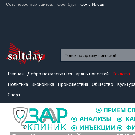
Сеть новостных сайтов:
Оренбург
Соль-Илецк
Главная
Добро пожаловаться
Архив новостей
Реклама
Политика
Экономика
Происшествия
Общество
Культур
Спорт