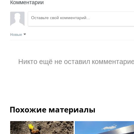
Комментарии
Новые
Никто ещё не оставил комментарие
Похожие материалы