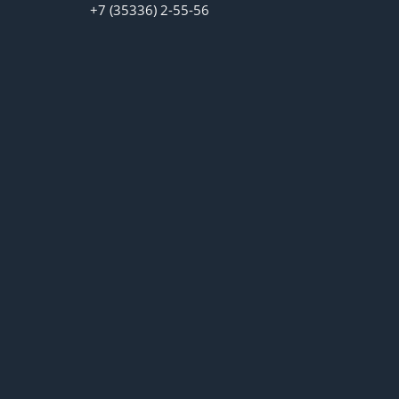
+7 (35336) 2-55-56