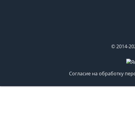
© 2014-20
Согласие на обработку пе