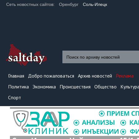
Сеть новостных сайтов:
Оренбург
Соль-Илецк
Главная
Добро пожаловаться
Архив новостей
Реклама
Политика
Экономика
Происшествия
Общество
Культур
Спорт