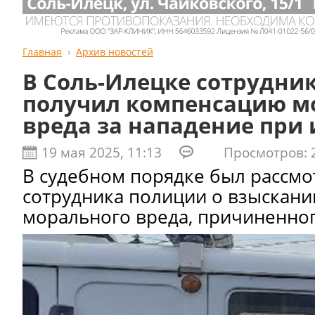
Главная
Архив новостей
В Соль-Илецке сотрудни
получил компенсацию м
вреда за нападение при
19 мая 2025, 11:13
Просмотров: 2
В судебном порядке был рассмо
сотрудника полиции о взыскан
морального вреда, причиненног