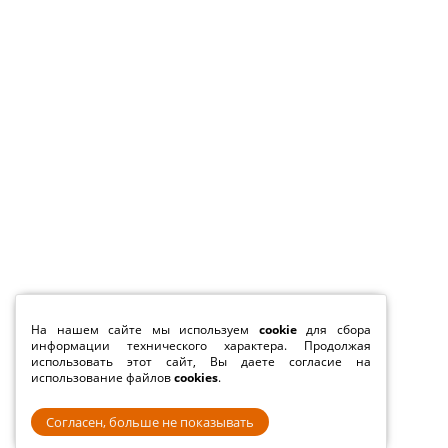
На нашем сайте мы используем
cookie
для сбора
информации технического характера. Продолжая
использовать этот сайт, Вы даете согласие на
использование файлов
cookies
.
Согласен, больше не показывать