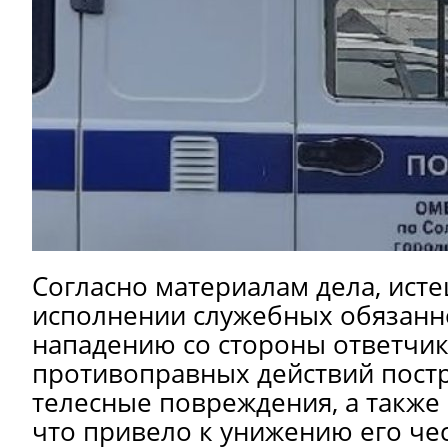
Согласно материалам дела, исте
исполнении служебных обязанно
нападению со стороны ответчика
противоправных действий пост
телесные повреждения, а также
что привело к унижению его чес