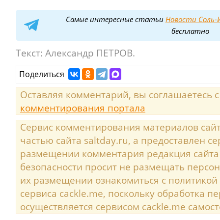
Самые интересные статьи
Новости Соль-И
бесплатно
Текст:
Александр ПЕТРОВ.
Поделиться
Оставляя комментарий, вы соглашаетесь 
комментирования портала
Сервис комментирования материалов сайта
частью сайта saltday.ru, а предоставлен с
размещении комментария редакция сайта
безопасности просит не размещать персо
их размещении ознакомиться с политикой
сервиса cackle.me, поскольку обработка 
осуществляется сервисом cackle.me самост