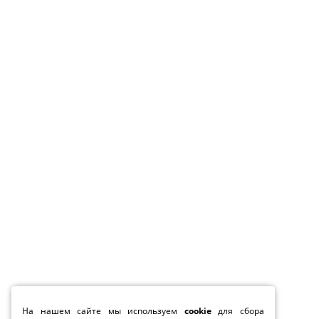
На нашем сайте мы используем
cookie
для сбора