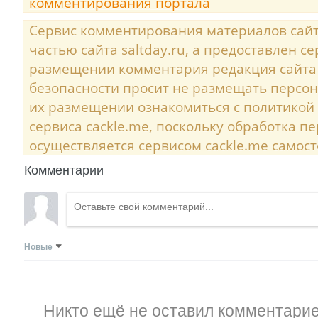
комментирования портала
Сервис комментирования материалов сайта
частью сайта saltday.ru, а предоставлен с
размещении комментария редакция сайта
безопасности просит не размещать персо
их размещении ознакомиться с политикой
сервиса cackle.me, поскольку обработка 
осуществляется сервисом cackle.me самост
Комментарии
Новые
Никто ещё не оставил комментарие