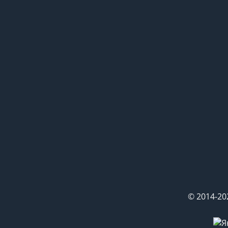
© 2014-20