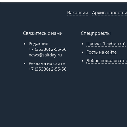
Вакансии
Архив новосте
Свяжитесь с нами
Спецпроекты
Редакция
Проект "Глубинка"
+7 (35336) 2-55-56
Гость на сайте
news@saltday.ru
Добро пожаловать
Реклама на сайте
+7 (35336) 2-55-56