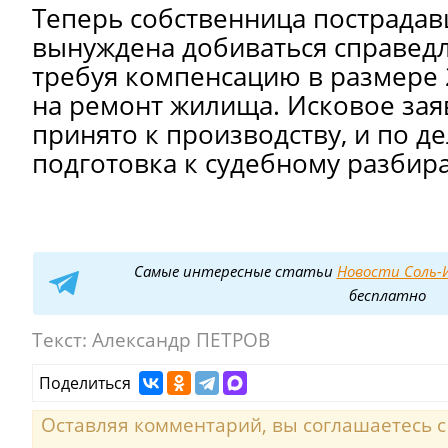
Теперь собственница пострада
вынуждена добиваться справедл
требуя компенсацию в размере 
на ремонт жилища. Исковое зая
принято к производству, и по д
подготовка к судебному разбира
Самые интересные статьи
Новости Соль-И
бесплатно
Текст:
Александр ПЕТРОВ
Поделиться
Оставляя комментарий, вы соглашаетесь 