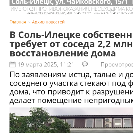
Главная
Архив новостей
В Соль-Илецке собствен
требует от соседа 2,2 мл
восстановление дома
19 марта 2025, 11:21
Просмотров:
По заявлениям истца, талые и 
соседнего участка стекают под 
дома, что приводит к разрушен
делает помещение непригодным