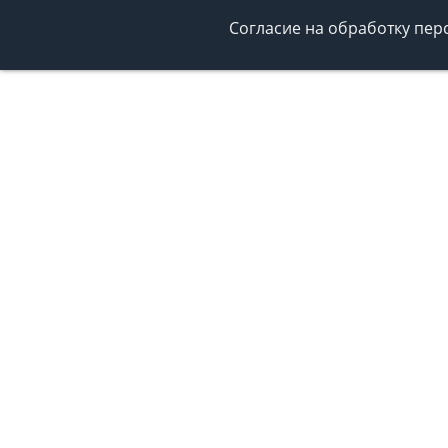
Согласие на обработку пе