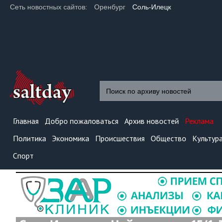
Сеть новостных сайтов:
Оренбург
Соль-Илецк
Главная
Добро пожаловаться
Архив новостей
Реклама
Политика
Экономика
Происшествия
Общество
Культур
Спорт