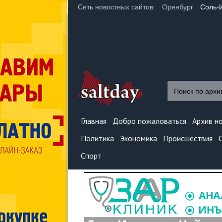
Сеть новостных сайтов:
Оренбург
Соль-
Главная
Добро пожаловаться
Архив н
Политика
Экономика
Происшествия
Спорт