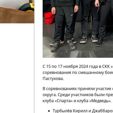
С 15 по 17 ноября 2024 года в С
соревнования по смешанному бое
Пастухова.
В соревнованиях приняли участие 
округа. Среди участников были пр
клуба «Спарта» и клуба «Медведь».
Турбылёв Кирилл и Джаббаров