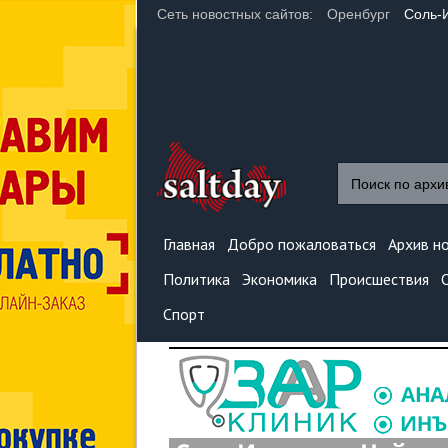
Сеть новостных сайтов:
Оренбург
Соль-
Главная
Добро пожаловаться
Архив н
Политика
Экономика
Происшествия
Спорт