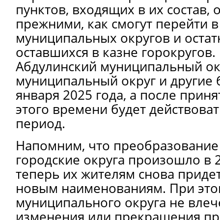
пунктов, входящих в их состав, 
прежними, как смогут перейти 
муниципальных округов и остатк
оставшихся в казне горокругов.
Абдулинский муниципальный окр
муниципальный округ и другие
января 2025 года
, а после приня
этого времени будет действова
период.
Напомним, что преобразование
городские округа произошло в 2
теперь их жителям снова приде
новым наименованиям. При этом
муниципального округа не влеч
изменения или прекращения пр