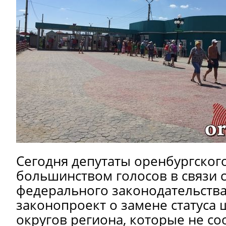
Сегодня депутаты оренбургског
большинством голосов в связи 
федерального законодательств
законопроект о замене статуса 
округов региона, которые не со