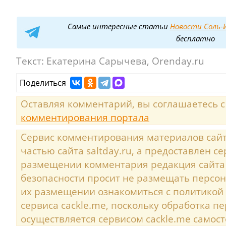
Самые интересные статьи
Новости Соль-И
бесплатно
Текст:
Екатерина Сарычева, Orenday.ru
Поделиться
Оставляя комментарий, вы соглашаетесь 
комментирования портала
Сервис комментирования материалов сайта
частью сайта saltday.ru, а предоставлен с
размещении комментария редакция сайта
безопасности просит не размещать персо
их размещении ознакомиться с политикой
сервиса cackle.me, поскольку обработка 
осуществляется сервисом cackle.me самост