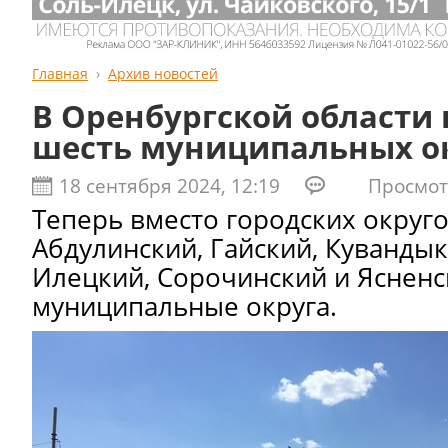
Главная
Архив новостей
В Оренбургской области 
шесть муниципальных о
18 сентября 2024, 12:19
Просмотро
Теперь вместо городских округо
Абдулинский, Гайский, Кувандык
Илецкий, Сорочинский и Ясненс
муниципальные округа.