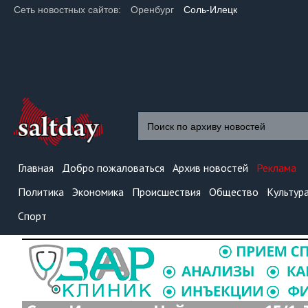
Сеть новостных сайтов:
Оренбург
Соль-Илецк
Главная
Добро пожаловаться
Архив новостей
Реклама
Политика
Экономика
Происшествия
Общество
Культур
Спорт