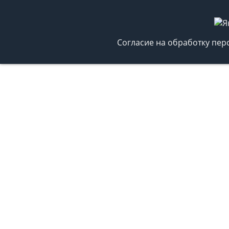
Согласие на обработку пе