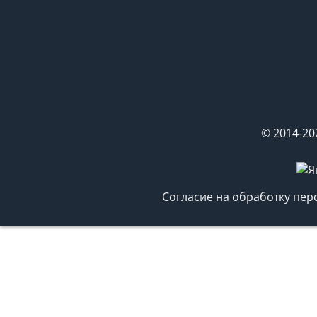
© 2014-20
Согласие на обработку пе