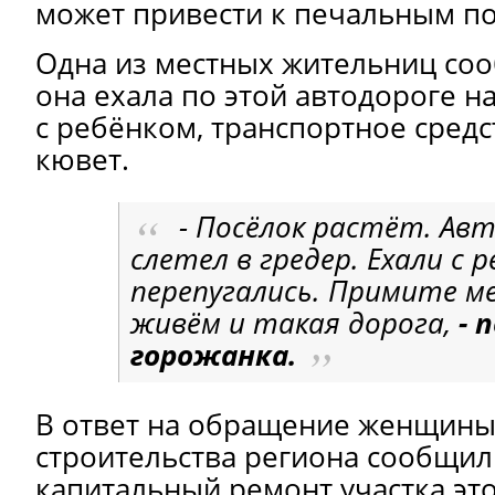
может привести к печальным по
Одна из местных жительниц соо
она ехала по этой автодороге н
с ребёнком, транспортное средс
кювет.
- Посёлок растёт. Авт
слетел в гредер. Ехали с р
перепугались. Примите ме
живём и такая дорога,
- 
горожанка.
В ответ на обращение женщины
строительства региона сообщил
капитальный ремонт участка это