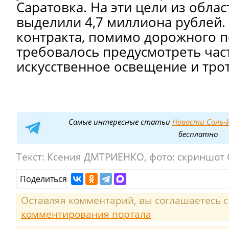
Саратовка. На эти цели из обла
выделили 4,7 миллиона рублей.
контракта, помимо дорожного 
требовалось предусмотреть час
искусственное освещение и тро
Самые интересные статьи
Новости Соль-И
бесплатно
Текст:
Ксения ДМТРИЕНКО, фото: скриншот
Поделиться
Оставляя комментарий, вы соглашаетесь 
комментирования портала