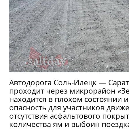
Автодорога Соль-Илецк — Сарат
проходит через микрорайон «З
находится в плохом состоянии и
опасность для участников движе
отсутствия асфальтового покры
количества ям и выбоин поездка