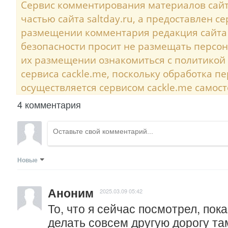
Сервис комментирования материалов сайта
частью сайта saltday.ru, а предоставлен с
размещении комментария редакция сайта
безопасности просит не размещать персо
их размещении ознакомиться с политикой
сервиса cackle.me, поскольку обработка 
осуществляется сервисом cackle.me самост
4 комментария
Новые
Аноним
2025.03.09 05:42
То, что я сейчас посмотрел, пока
делать совсем другую дорогу там