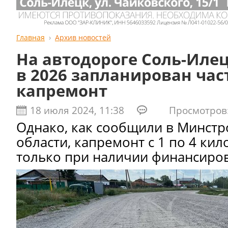
Главная
Архив новостей
На автодороге Соль-Илец
в 2026 запланирован ча
капремонт
18 июля 2024, 11:38
Просмотров:
Однако, как сообщили в Минстр
области, капремонт с 1 по 4 ки
только при наличии финансиро