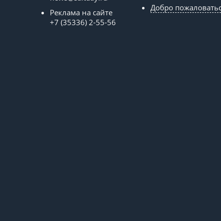
Добро пожаловать
Реклама на сайте
+7 (35336) 2-55-56