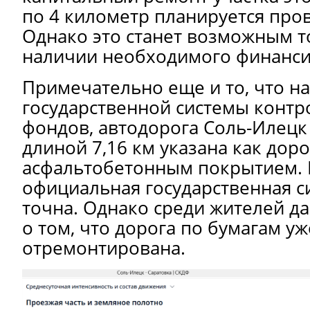
по 4 километр планируется пров
Однако это станет возможным т
наличии необходимого финанси
Примечательно еще и то, что н
государственной системы конт
фондов, автодорога Соль-Илецк 
длиной 7,16 км указана как доро
асфальтобетонным покрытием. 
официальная государственная с
точна. Однако среди жителей д
о том, что дорога по бумагам уж
отремонтирована.