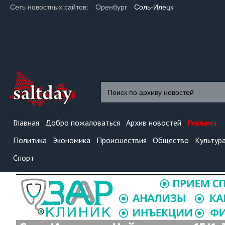
Сеть новостных сайтов:
Оренбург
Соль-Илецк
Главная
Добро пожаловаться
Архив новостей
Реклама
Политика
Экономика
Происшествия
Общество
Культур
Спорт