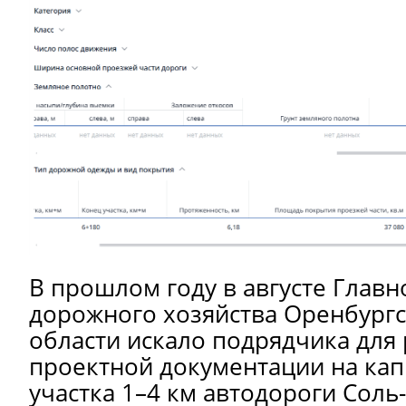
В прошлом году в августе Глав
дорожного хозяйства Оренбург
области искало подрядчика для
проектной документации на ка
участка 1–4 км автодороги Сол