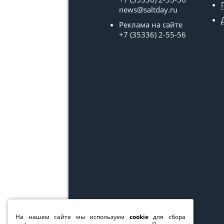
news@saltday.ru
Реклама на сайте
+7 (35336) 2-55-56
На нашем сайте мы используем
cookie
для сбора