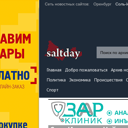
Сеть новостных сайтов:
Оренбург
Соль-
Главная
Добро пожаловаться
Архив н
Политика
Экономика
Происшествия
Спорт