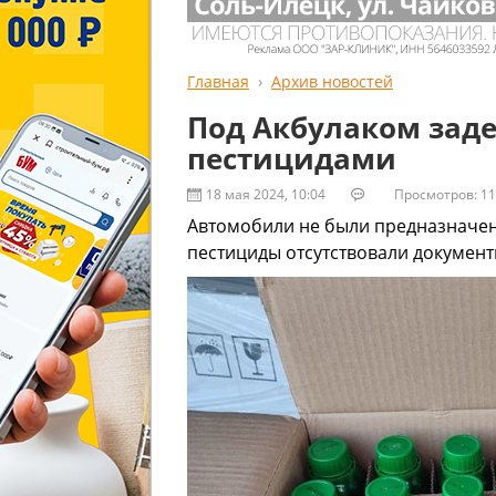
Главная
Архив новостей
Под Акбулаком зад
пестицидами
18 мая 2024, 10:04
Просмотров: 11
Автомобили не были предназначены
пестициды отсутствовали документ