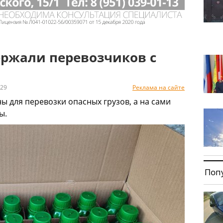
ержали перевозчиков с
29
Реклама на сайте
 для перевозки опасных грузов, а на сами
ы.
Поп