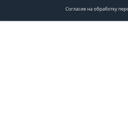
Согласие на обработку пе