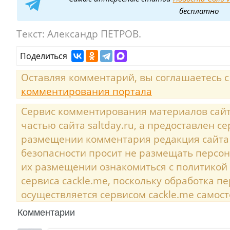
бесплатно
Текст:
Александр ПЕТРОВ.
Поделиться
Оставляя комментарий, вы соглашаетесь 
комментирования портала
Сервис комментирования материалов сайта
частью сайта saltday.ru, а предоставлен с
размещении комментария редакция сайта
безопасности просит не размещать персо
их размещении ознакомиться с политикой
сервиса cackle.me, поскольку обработка 
осуществляется сервисом cackle.me самост
Комментарии