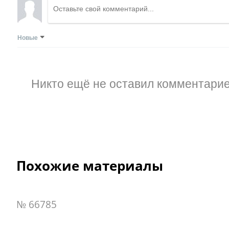
Новые
Никто ещё не оставил комментарие
Похожие материалы
№ 66785