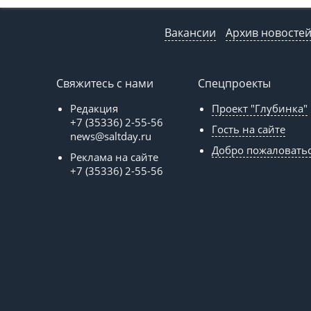
Вакансии
Архив новосте
Свяжитесь с нами
Спецпроекты
Редакция
Проект "Глубинка"
+7 (35336) 2-55-56
Гость на сайте
news@saltday.ru
Добро пожаловать
Реклама на сайте
+7 (35336) 2-55-56