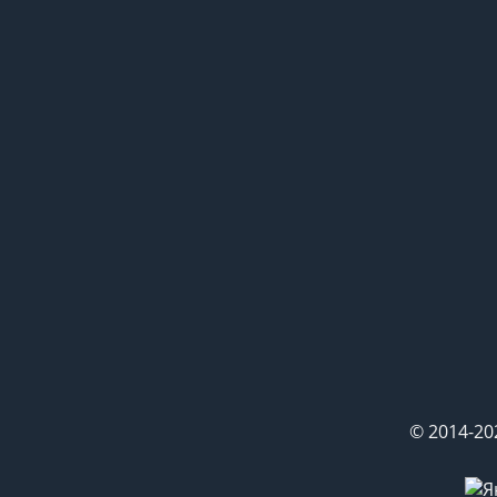
© 2014-20