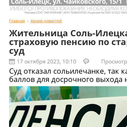
Главная
Архив новостей
Жительница Соль-Илецк
страховую пенсию по ста
суд
17 октября 2023, 10:10
Просмотро
Суд отказал сольилечанке, так к
баллов для досрочного выхода 