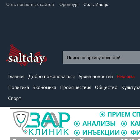
Сеть новостных сайтов:
Оренбург
Соль-Илецк
Главная
Добро пожаловаться
Архив новостей
Реклама
Политика
Экономика
Происшествия
Общество
Культур
Спорт