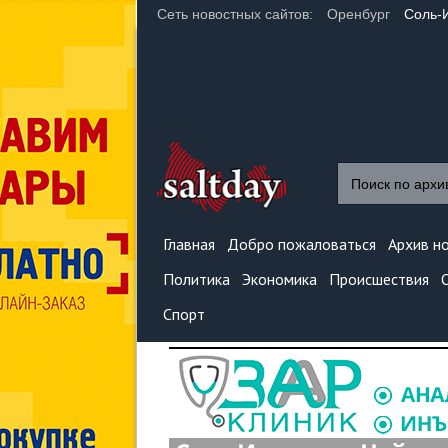
Сеть новостных сайтов:
Оренбург
Соль-
Главная
Добро пожаловаться
Архив н
Политика
Экономика
Происшествия
Спорт