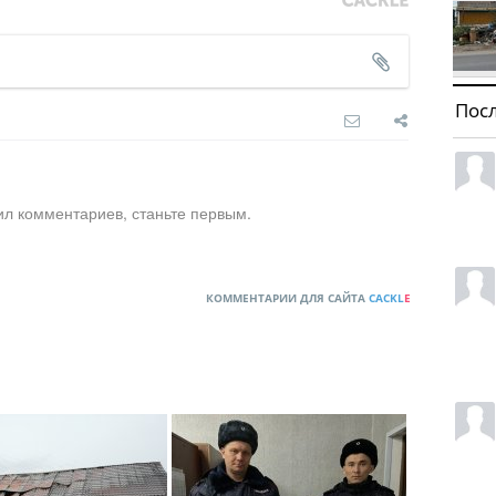
Пос
ил комментариев, станьте первым.
КОММЕНТАРИИ ДЛЯ САЙТА
CACKL
E