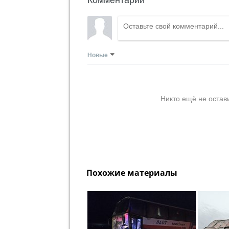
Новые
Никто ещё не остав
Похожие материалы