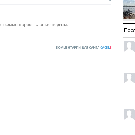
ил комментариев, станьте первым.
Пос
КОММЕНТАРИИ ДЛЯ САЙТА
CACKL
E