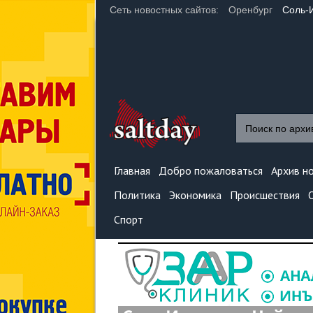
Сеть новостных сайтов:
Оренбург
Соль-
Главная
Добро пожаловаться
Архив н
Политика
Экономика
Происшествия
Спорт