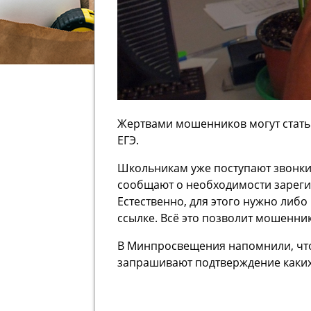
Жертвами мошенников могут стать 
ЕГЭ.
Школьникам уже поступают звонки
сообщают о необходимости зарегис
Естественно, для этого нужно либо
ссылке. Всё это позволит мошенни
В Минпросвещения напомнили, что
запрашивают подтверждение каких