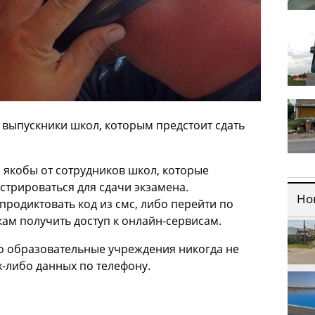
выпускники школ, которым предстоит сдать
 якобы от сотрудников школ, которые
трироваться для сдачи экзамена.
Но
 продиктовать код из смс, либо перейти по
кам получить доступ к онлайн-сервисам.
 образовательные учреждения никогда не
-либо данных по телефону.