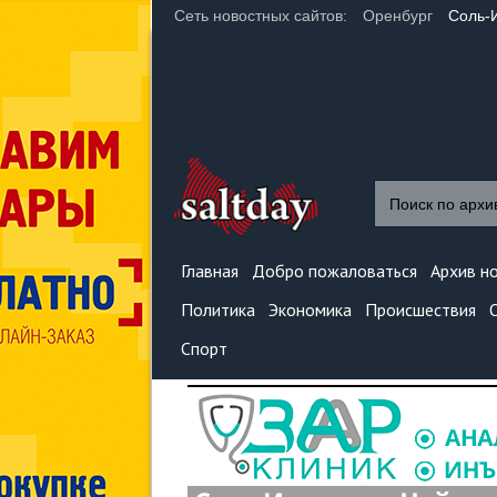
Сеть новостных сайтов:
Оренбург
Соль-
Главная
Добро пожаловаться
Архив н
Политика
Экономика
Происшествия
Спорт