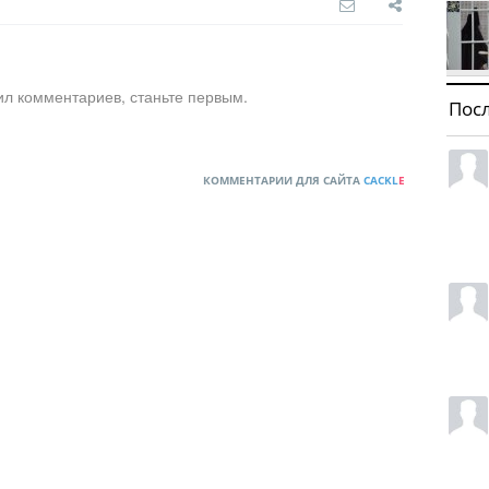
ил комментариев, станьте первым.
Пос
КОММЕНТАРИИ ДЛЯ САЙТА
CACKL
E