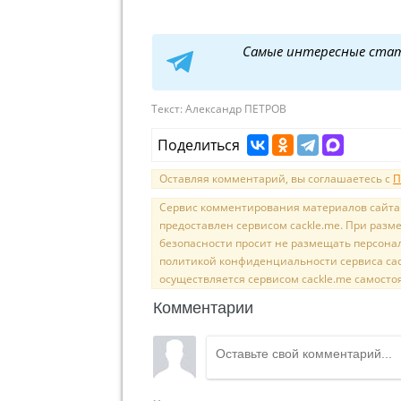
Самые интересные ста
Текст:
Александр ПЕТРОВ
Поделиться
Оставляя комментарий, вы соглашаетесь с
П
Сервис комментирования материалов сайта sal
предоставлен сервисом cackle.me. При раз
безопасности просит не размещать персона
политикой конфиденциальности сервиса cac
осуществляется сервисом cackle.me самосто
Комментарии