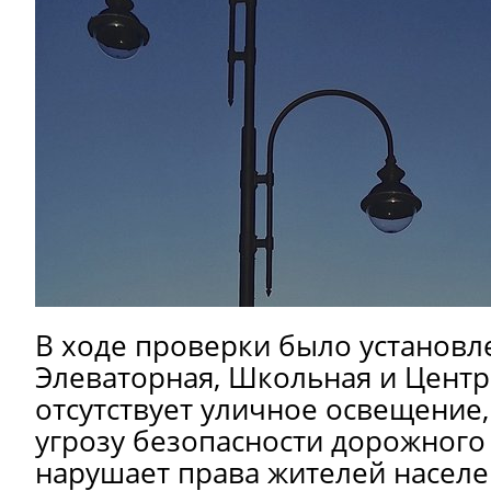
В ходе проверки было установле
Элеваторная, Школьная и Цент
отсутствует уличное освещение,
угрозу безопасности дорожного
нарушает права жителей населе