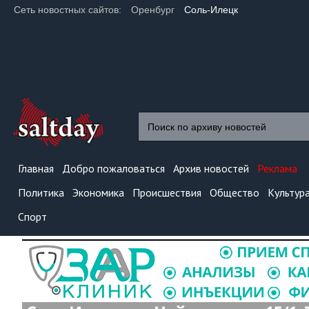
Сеть новостных сайтов:
Оренбург
Соль-Илецк
Главная
Добро пожаловаться
Архив новостей
Реклама
Политика
Экономика
Происшествия
Общество
Культур
Спорт