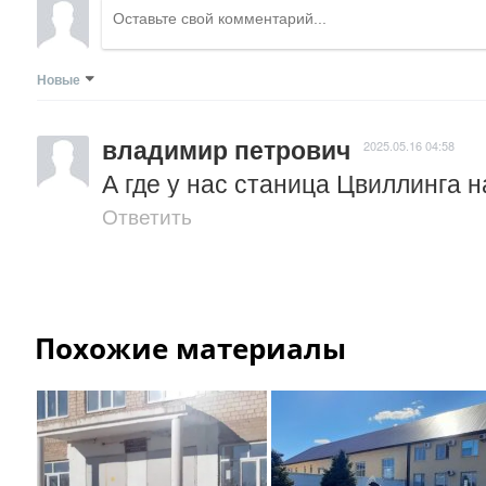
Новые
владимир петрович
2025.05.16 04:58
А где у нас станица Цвиллинга 
Ответить
Похожие материалы