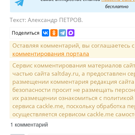
бесплатно
Текст:
Александр ПЕТРОВ.
Поделиться
Оставляя комментарий, вы соглашаетесь 
комментирования портала
Сервис комментирования материалов сайта
частью сайта saltday.ru, а предоставлен с
размещении комментария редакция сайта
безопасности просит не размещать персо
их размещении ознакомиться с политикой
сервиса cackle.me, поскольку обработка 
осуществляется сервисом cackle.me самост
1 комментарий