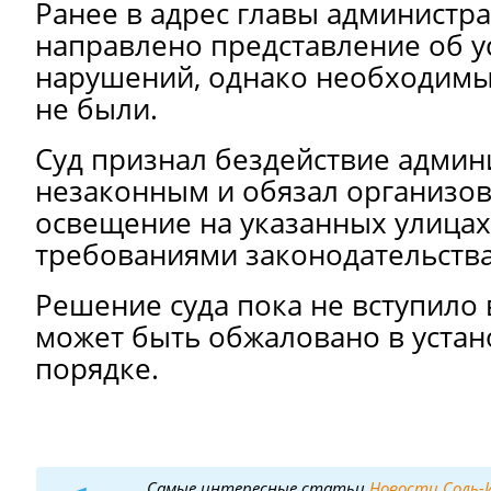
Ранее в адрес главы администр
направлено представление об у
нарушений, однако необходим
не были.
Суд признал бездействие админ
незаконным и обязал организов
освещение на указанных улицах 
требованиями законодательства
Решение суда пока не вступило 
может быть обжаловано в уста
порядке.
Самые интересные статьи
Новости Соль-И