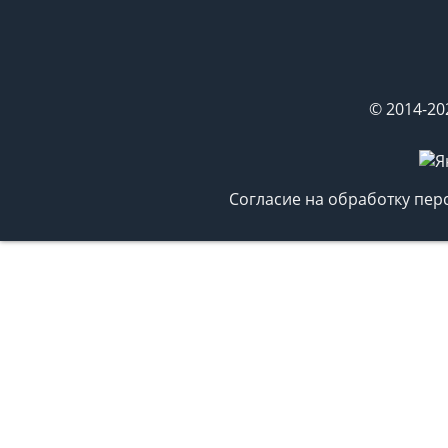
© 2014-20
Согласие на обработку пе