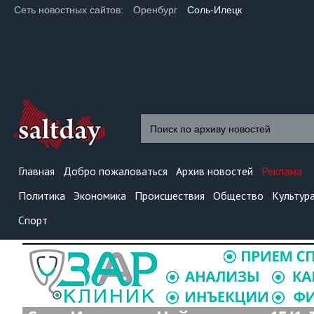
Сеть новостных сайтов:
Оренбург
Соль-Илецк
Главная
Добро пожаловаться
Архив новостей
Реклама
Политика
Экономика
Происшествия
Общество
Культур
Спорт