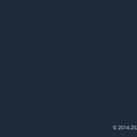
© 2014-20