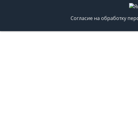
Согласие на обработку пе