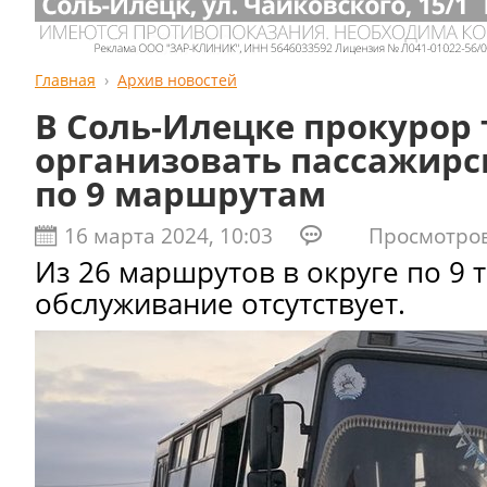
Главная
Архив новостей
В Соль-Илецке прокурор 
организовать пассажирс
по 9 маршрутам
16 марта 2024, 10:03
Просмотров:
Из 26 маршрутов в округе по 9 
обслуживание отсутствует.