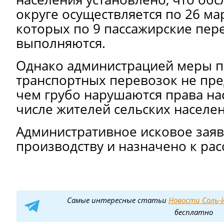
округе осуществляется по 26 ма
которых по 9 пассажирские пер
выполняются.
Однако администрацией меры п
транспортных перевозок не пр
чем грубо нарушаются права нас
числе жителей сельских населе
Административное исковое заяв
производству и назначено к ра
Самые интересные статьи
Новости Соль-И
бесплатно