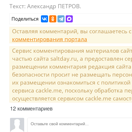
Текст:
Александр ПЕТРОВ.
Поделиться
Оставляя комментарий, вы соглашаетесь 
комментирования портала
Сервис комментирования материалов сайта
частью сайта saltday.ru, а предоставлен с
размещении комментария редакция сайта
безопасности просит не размещать персо
их размещении ознакомиться с политикой
сервиса cackle.me, поскольку обработка 
осуществляется сервисом cackle.me самост
12 комментариев