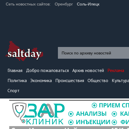
Сеть новостных сайтов:
Оренбург
Соль-Илецк
Главная
Добро пожаловаться
Архив новостей
Реклама
Политика
Экономика
Происшествия
Общество
Культур
Спорт