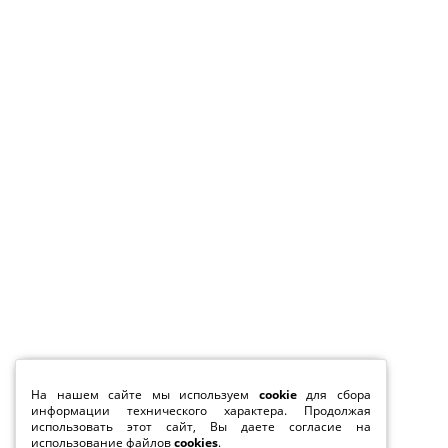
На нашем сайте мы используем
cookie
для сбора
информации технического характера. Продолжая
использовать этот сайт, Вы даете согласие на
использование файлов
cookies
.