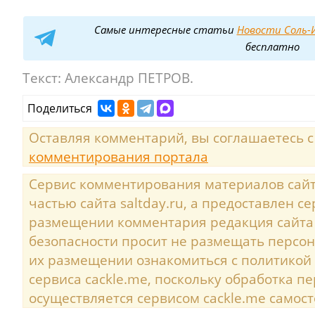
Самые интересные статьи
Новости Соль-И
бесплатно
Текст:
Александр ПЕТРОВ.
Поделиться
Оставляя комментарий, вы соглашаетесь 
комментирования портала
Сервис комментирования материалов сайта
частью сайта saltday.ru, а предоставлен с
размещении комментария редакция сайта
безопасности просит не размещать персо
их размещении ознакомиться с политикой
сервиса cackle.me, поскольку обработка 
осуществляется сервисом cackle.me самост