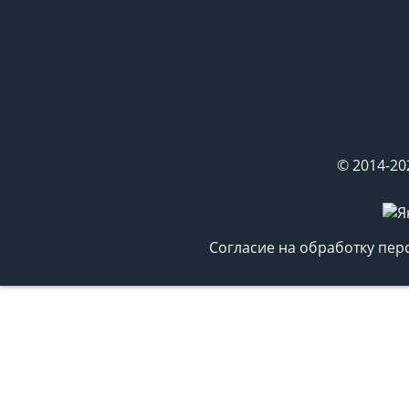
© 2014-20
Согласие на обработку пе