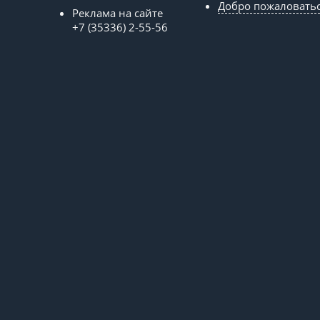
Добро пожаловать
Реклама на сайте
+7 (35336) 2-55-56