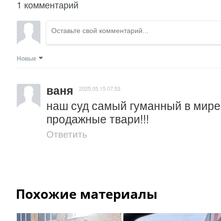
1 комментарий
Новые
ваня
2025.05.15 07:53
наш суд самый гуманный в мире с
продажные твари!!!
Ответить
Похожие материалы