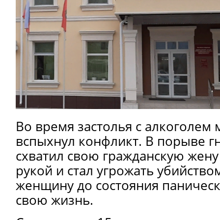
Во время застолья с алкоголем
вспыхнул конфликт. В порыве г
схватил свою гражданскую жену
рукой и стал угрожать убийство
женщину до состояния паническ
свою жизнь.