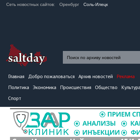
Сеть новостных сайтов:
Оренбург
Соль-Илецк
Главная
Добро пожаловаться
Архив новостей
Реклама
Политика
Экономика
Происшествия
Общество
Культур
Спорт