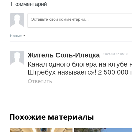
1 комментарий
Новые
Житель Соль-Илецка
2024.03.15 05:03
Канал одного блогера на ютубе н
Штребух называется! 2 500 000 
Ответить
Похожие материалы