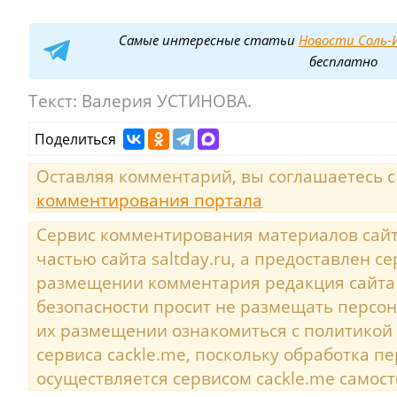
Самые интересные статьи
Новости Соль-И
бесплатно
Текст:
Валерия УСТИНОВА.
Поделиться
Оставляя комментарий, вы соглашаетесь 
комментирования портала
Сервис комментирования материалов сайта
частью сайта saltday.ru, а предоставлен с
размещении комментария редакция сайта
безопасности просит не размещать персо
их размещении ознакомиться с политикой
сервиса cackle.me, поскольку обработка 
осуществляется сервисом cackle.me самост