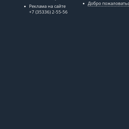
Добро пожаловать
Реклама на сайте
+7 (35336) 2-55-56