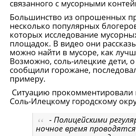
связанного с мусорными контей
Большинство из опрошенных п
несколько популярных блогеров,
которых исследование мусорных
площадок. В видео они рассказы
можно найти в мусоре, как лучше
Возможно, соль-илецкие дети, 
сообщили горожане, последова
примеру.
Ситуацию прокомментировали 
Соль-Илецкому городскому окру
- Полицейскими регуля
ночное время проводятся