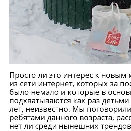
Просто ли это интерес к новым 
из сети интернет, которых за п
было немало и которые в осно
подхватываются как раз детьми 
лет, неизвестно. Мы поговорил
ребятами данного возраста, рас
нет ли среди нынешних трендов