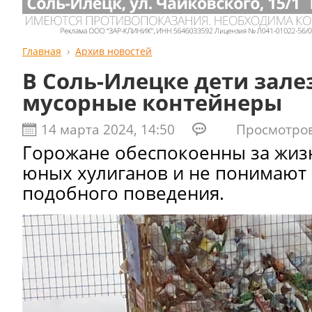
Главная
Архив новостей
В Соль-Илецке дети зале
мусорные контейнеры
14 марта 2024, 14:50
Просмотров:
Горожане обеспокоенны за жиз
юных хулиганов и не понимают
подобного поведения.