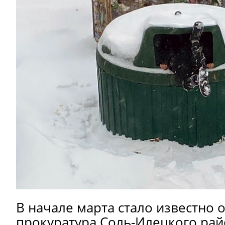
В начале марта стало известно о
прокуратура Соль-Илецкого рай