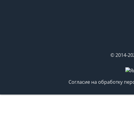
© 2014-20
Согласие на обработку пе