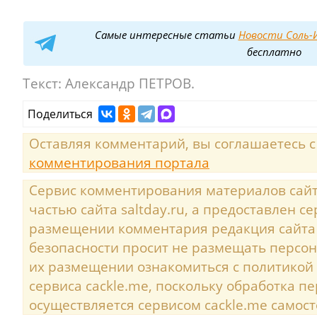
Самые интересные статьи
Новости Соль-И
бесплатно
Текст:
Александр ПЕТРОВ.
Поделиться
Оставляя комментарий, вы соглашаетесь 
комментирования портала
Сервис комментирования материалов сайта
частью сайта saltday.ru, а предоставлен с
размещении комментария редакция сайта
безопасности просит не размещать персо
их размещении ознакомиться с политикой
сервиса cackle.me, поскольку обработка 
осуществляется сервисом cackle.me самост