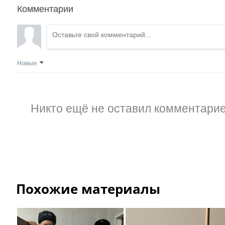
Комментарии
Новые
Никто ещё не оставил комментарие
Похожие материалы