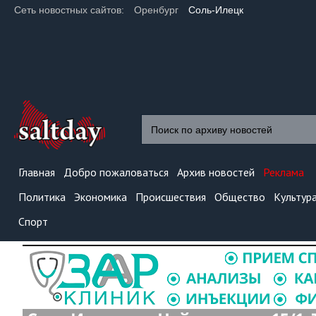
Сеть новостных сайтов:
Оренбург
Соль-Илецк
Главная
Добро пожаловаться
Архив новостей
Реклама
Политика
Экономика
Происшествия
Общество
Культур
Спорт