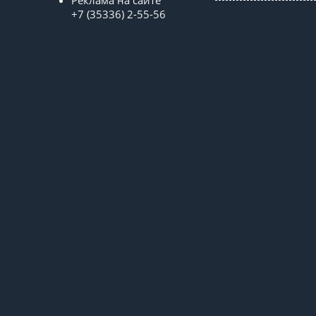
Реклама на сайте
+7 (35336) 2-55-56