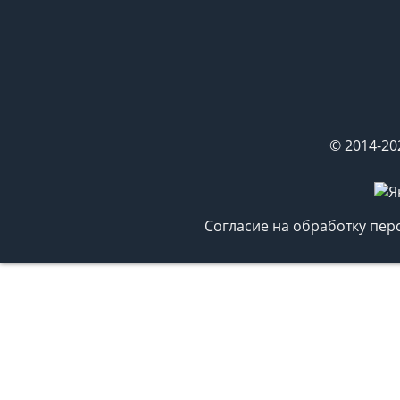
© 2014-20
Согласие на обработку пе