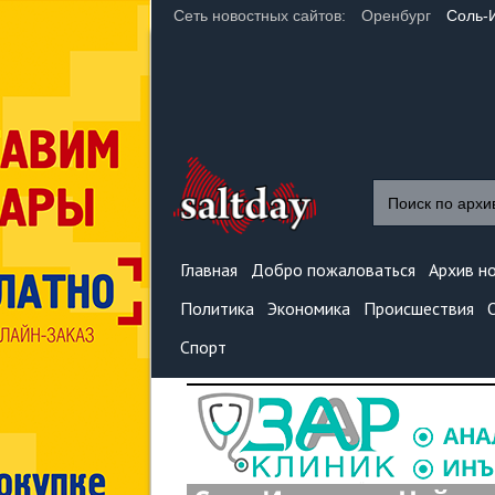
Сеть новостных сайтов:
Оренбург
Соль-
Главная
Добро пожаловаться
Архив н
Политика
Экономика
Происшествия
Спорт