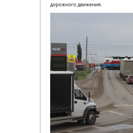
дорожного движения.