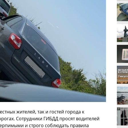
стных жителей, так и гостей города к
рогах. Сотрудники ГИБДД просят водителей
терпимыми и строго соблюдать правила