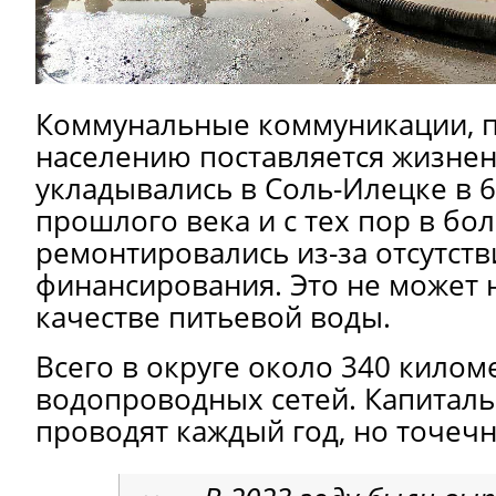
Коммунальные коммуникации, 
населению поставляется жизне
укладывались в Соль-Илецке в 6
прошлого века и с тех пор в бо
ремонтировались из-за отсутств
финансирования. Это не может н
качестве питьевой воды.
Всего в округе около 340 килом
водопроводных сетей. Капитал
проводят каждый год, но точечн