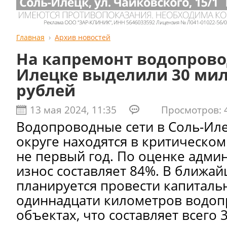
Главная
Архив новостей
На капремонт водопрово
Илецке выделили 30 ми
рублей
13 мая 2024, 11:35
Просмотров: 4
Водопроводные сети в Соль-Ил
округе находятся в критическом
не первый год. По оценке админ
износ составляет 84%. В ближай
планируется провести капитал
одиннадцати километров водоп
объектах, что составляет всего