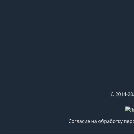
© 2014-20
Согласие на обработку пе