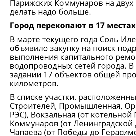
Парижских Коммунаров на двух 
делать надо больше.
Город перекопают в 17 местах
В марте текущего года Соль-И
объявило закупку на поиск под
выполнения капитального ремо
водопроводных сетей города. В
задании 17 объектов общей про
километров.
В списке участки, расположенн
Строителей, Промышленная, Орс
РЭС), Вокзальная (от котельной
Коммунаров (от Ленинградской 
Чапаева (от Победы до Герасимо