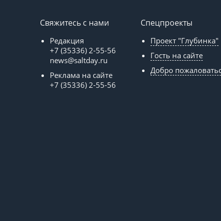
Свяжитесь с нами
Спецпроекты
Редакция
Проект "Глубинка"
+7 (35336) 2-55-56
Гость на сайте
news@saltday.ru
Добро пожаловать
Реклама на сайте
+7 (35336) 2-55-56