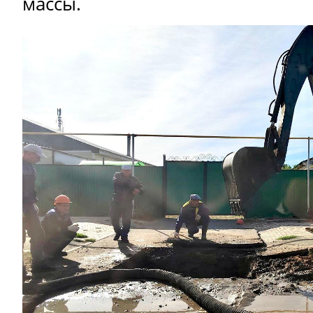
массы.