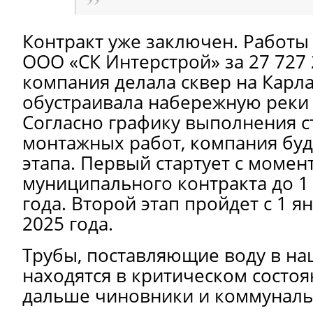
Контракт уже заключен. Работы
ООО «СК Интерстрой» за 27 727 
компания делала сквер на Карл
обустраивала набережную реки 
Согласно графику выполнения с
монтажных работ, компания буд
этапа. Первый стартует с момен
муниципального контракта до 1
года. Второй этап пройдет с 1 я
2025 года.
Трубы, поставляющие воду в на
находятся в критическом состоя
дальше чиновники и коммуналь