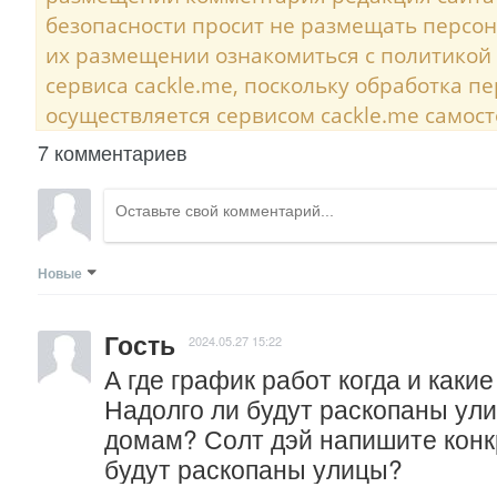
безопасности просит не размещать персо
их размещении ознакомиться с политикой
сервиса cackle.me, поскольку обработка 
осуществляется сервисом cackle.me самост
7 комментариев
Новые
Гость
2024.05.27 15:22
А где график работ когда и какие
Надолго ли будут раскопаны улиц
домам? Солт дэй напишите конкр
будут раскопаны улицы?