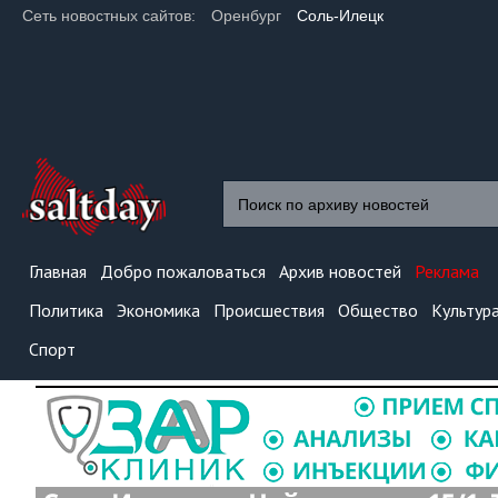
Сеть новостных сайтов:
Оренбург
Соль-Илецк
Главная
Добро пожаловаться
Архив новостей
Реклама
Политика
Экономика
Происшествия
Общество
Культур
Спорт