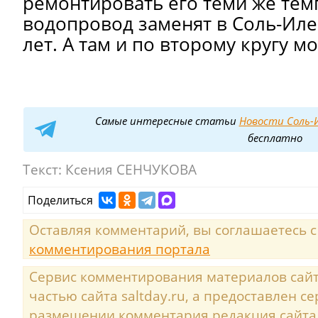
ремонтировать его теми же тем
водопровод заменят в Соль-Иле
лет. А там и по второму кругу м
Самые интересные статьи
Новости Соль-И
бесплатно
Текст:
Ксения СЕНЧУКОВА
Поделиться
Оставляя комментарий, вы соглашаетесь 
комментирования портала
Сервис комментирования материалов сайта
частью сайта saltday.ru, а предоставлен с
размещении комментария редакция сайта