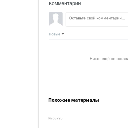
Комментарии
Новые
Никто ещё не остав
Похожие материалы
№ 68795