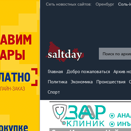
Сеть новостных сайтов:
Оренбург
Соль-
Главная
Добро пожаловаться
Архив н
Политика
Экономика
Происшествия
Спорт