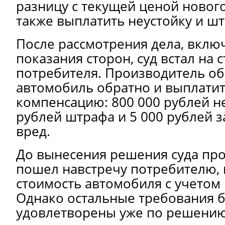
разницу с текущей ценой нового
также выплатить неустойку и шт
После рассмотрения дела, включ
показания сторон, суд встал на 
потребителя. Производитель об
автомобиль обратно и выплати
компенсацию: 800 000 рублей не
рублей штрафа и 5 000 рублей 
вред.
До вынесения решения суда пр
пошел навстречу потребителю,
стоимость автомобиля с учетом
Однако остальные требования 
удовлетворены уже по решению