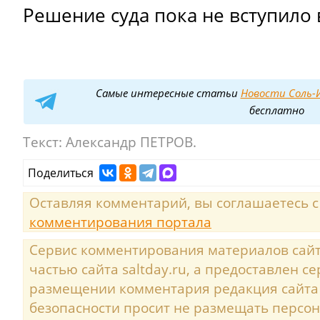
Решение суда пока не вступило 
Самые интересные статьи
Новости Соль-И
бесплатно
Текст:
Александр ПЕТРОВ.
Поделиться
Оставляя комментарий, вы соглашаетесь 
комментирования портала
Сервис комментирования материалов сайта
частью сайта saltday.ru, а предоставлен с
размещении комментария редакция сайта
безопасности просит не размещать персо