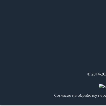
© 2014-20
Согласие на обработку пе