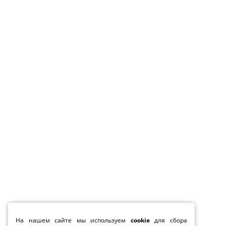
На нашем сайте мы используем
cookie
для сбора