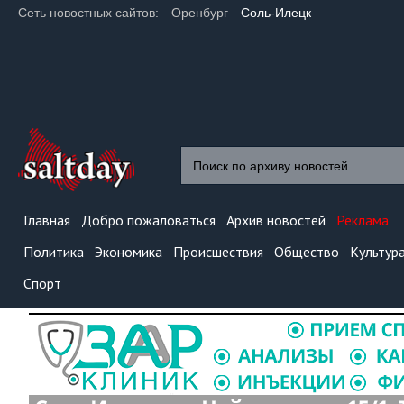
Сеть новостных сайтов:
Оренбург
Соль-Илецк
Главная
Добро пожаловаться
Архив новостей
Реклама
Политика
Экономика
Происшествия
Общество
Культур
Спорт