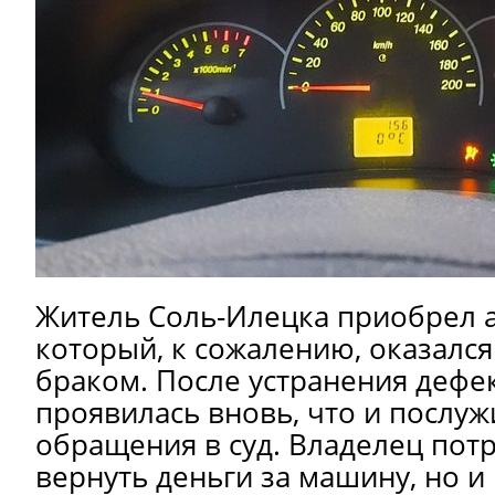
Житель Соль-Илецка приобрел 
который, к сожалению, оказался
браком. После устранения дефе
проявилась вновь, что и послу
обращения в суд. Владелец пот
вернуть деньги за машину, но 