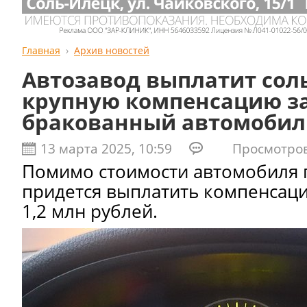
Главная
Архив новостей
Автозавод выплатит сол
крупную компенсацию з
бракованный автомобил
13 марта 2025, 10:59
Просмотров:
Помимо стоимости автомобиля
придется выплатить компенсац
1,2 млн рублей.