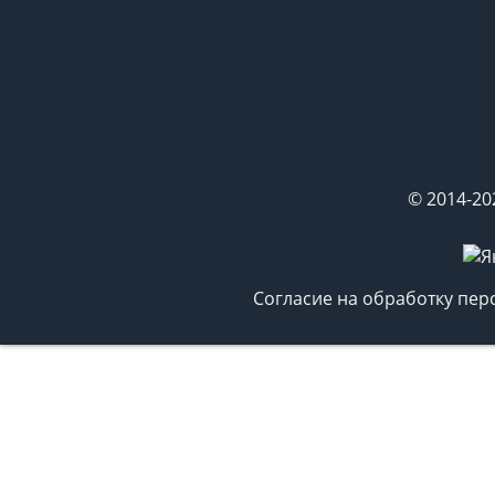
© 2014-20
Согласие на обработку пе