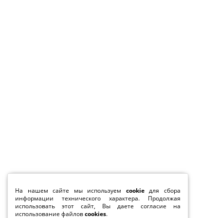
На нашем сайте мы используем
cookie
для сбора
информации технического характера. Продолжая
использовать этот сайт, Вы даете согласие на
использование файлов
cookies
.