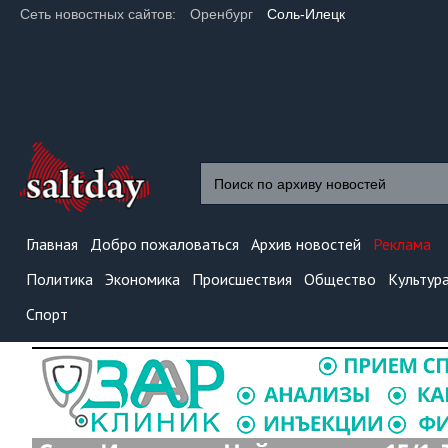
Сеть новостных сайтов:
Оренбург
Соль-Илецк
Главная
Добро пожаловаться
Архив новостей
Реклама
Политика
Экономика
Происшествия
Общество
Культур
Спорт