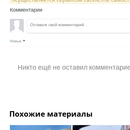
Комментарии
Новые
Никто ещё не оставил комментарие
Похожие материалы