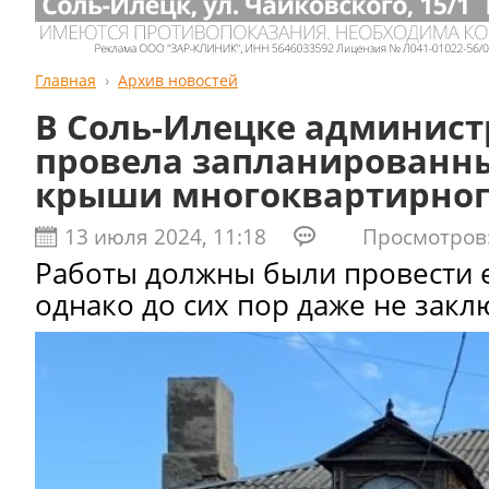
Главная
Архив новостей
В Соль-Илецке админист
провела запланированн
крыши многоквартирног
13 июля 2024, 11:18
Просмотров:
Работы должны были провести е
однако до сих пор даже не зак