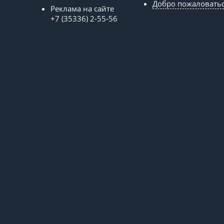
Добро пожаловать
Реклама на сайте
+7 (35336) 2-55-56