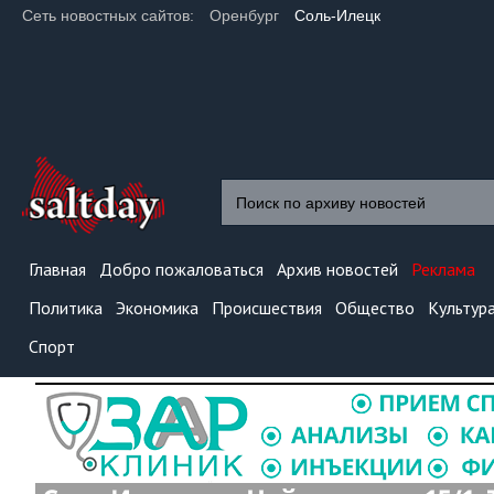
Сеть новостных сайтов:
Оренбург
Соль-Илецк
Главная
Добро пожаловаться
Архив новостей
Реклама
Политика
Экономика
Происшествия
Общество
Культур
Спорт