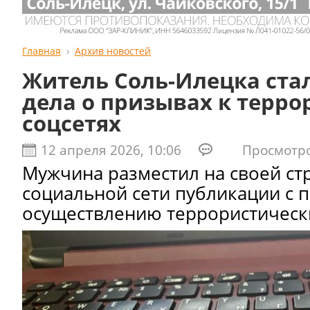
Главная
Архив новостей
Житель Соль-Илецка ста
дела о призывах к терро
соцсетях
12 апреля 2026, 10:06
Просмотров
Мужчина разместил на своей ст
социальной сети публикации с 
осуществлению террористическ