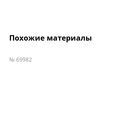
Похожие материалы
№ 69982