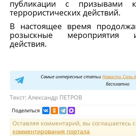
публикации с призывами к
террористических действий.
В настоящее время продолжа
розыскные мероприятия и
действия.
Самые интересные статьи
Новости Соль-И
бесплатно
Текст:
Александр ПЕТРОВ
Поделиться
Оставляя комментарий, вы соглашаетесь 
комментирования портала