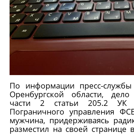
По информации пресс-службы
Оренбургской области, дело
части 2 статьи 205.2 УК 
Пограничного управления ФСБ
мужчина, придерживаясь радик
разместил на своей странице 