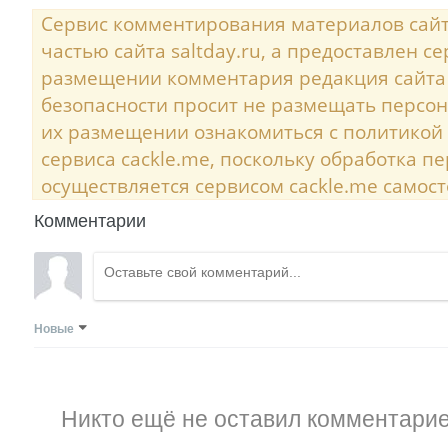
Сервис комментирования материалов сайта
частью сайта saltday.ru, а предоставлен с
размещении комментария редакция сайта
безопасности просит не размещать персо
их размещении ознакомиться с политикой
сервиса cackle.me, поскольку обработка 
осуществляется сервисом cackle.me самост
Комментарии
Новые
Никто ещё не оставил комментарие