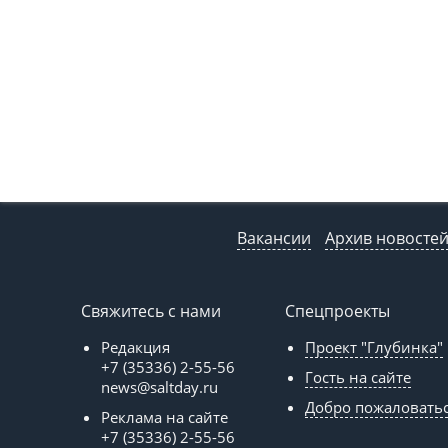
Вакансии
Архив новосте
Свяжитесь с нами
Спецпроекты
Редакция
Проект "Глубинка"
+7 (35336) 2-55-56
Гость на сайте
news@saltday.ru
Добро пожаловать
Реклама на сайте
+7 (35336) 2-55-56